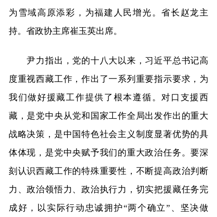
为雪域高原添彩，为福建人民增光。省长赵龙主
持。省政协主席崔玉英出席。
尹力指出，党的十八大以来，习近平总书记高
度重视西藏工作，作出了一系列重要指示要求，为
我们做好援藏工作提供了根本遵循。对口支援西
藏，是党中央从党和国家工作全局出发作出的重大
战略决策，是中国特色社会主义制度显著优势的具
体体现，是党中央赋予我们的重大政治任务。要深
刻认识西藏工作的特殊重要性，不断提高政治判断
力、政治领悟力、政治执行力，切实把援藏任务完
成好，以实际行动忠诚拥护“两个确立”、坚决做