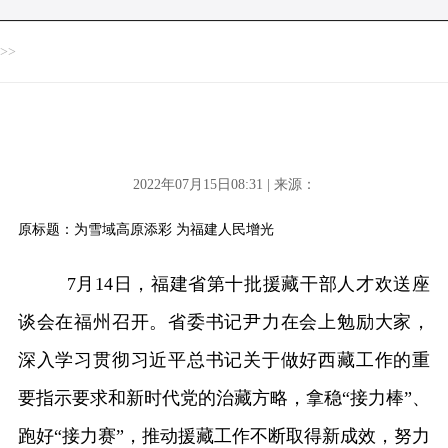
>>
2022年07月15日08:31 | 来源：
原标题：为雪域高原添彩 为福建人民增光
7月14日，福建省第十批援藏干部人才欢送座
谈会在福州召开。省委书记尹力在会上勉励大家，
深入学习贯彻习近平总书记关于做好西藏工作的重
要指示要求和新时代党的治藏方略，拿稳“接力棒”、
跑好“接力赛”，推动援藏工作不断取得新成效，努力