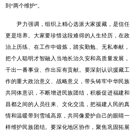
到“两个维护”。
尹力强调，组织上精心选派大家援藏，是信任
更是培养。大家要珍惜这段难得的人生经历，在政
治上历练、在工作中锻炼，踏实勤勉、无私奉献，
把个人聪明才智融入当地长治久安和高质量发展，
干出一番事业、作出应有贡献。要深刻认识援藏工
作的重大政治意义、战略意义，带头铸牢中华民族
共同体意识，不断增进民族团结，积极促进福建和
昌都之间的人员往来、文化交流，把福建人民的真
情和温暖带到雪域高原，共同像爱护自己的眼睛一
样维护民族团结。要深化地区协作，聚焦巩固拓展