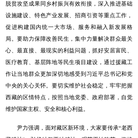
脱贫攻坚成果同乡村振兴有效衔接，深入推进基础
设施建设、特色产业发展、招商引资等重点工作，
促进构建国内统一大市场、服务和融入新发展格
局。要助力保障改善民生，集中力量解决群众最关
心、最直接、最现实的利益问题，抓好安居富民、
医疗教育、基层阵地等民生项目建设，通过援藏工
作让当地群众更加深切地感受到习近平总书记和党
中央的关心关怀。要切实维护社会稳定，牢牢把握
西藏的区情特点，按照当地党委、政府部署，自觉
维护国家主权、安全和核心利益。
尹力强调，面对藏区新环境，大家要传承“老西