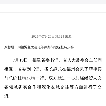
2023年07月20日08:32 | 来源：
原标题：周祖翼赵龙会见菲律宾前总统杜特尔特
7月19日，福建省委书记、省人大常委会主任周
祖翼，省委副书记、省长赵龙在福州会见了菲律宾
前总统杜特尔特一行。双方就进一步加强经贸人文
各领域务实合作和深化友城交往等方面进行了交
流。