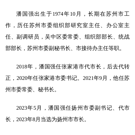
潘国强出生于1974年10月，长期在苏州市工
作，历任苏州市委组织部研究室主任、办公室主
任、副调研员，吴中区委常委、组织部部长、统战
部部长，苏州市委副秘书长、市接待办主任等职。
2018年，潘国强任张家港市代市长，后去代转
正，2020年任张家港市委书记。2021年9月，他任苏
州市委常委、秘书长。
2023年5月，潘国强任扬州市委副书记、代市
长，2023年8月当选为扬州市市长。