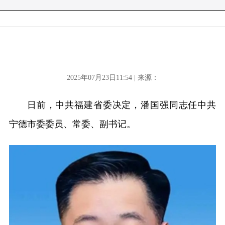
2025年07月23日11:54 | 来源：
日前，中共福建省委决定，潘国强同志任中共
宁德市委委员、常委、副书记。