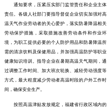
通知要求，压紧压实部门监管责任和企业主体
责任。各级人社部门要指导督促企业切实加强对高
温天气作业劳动者的关心爱护，落实防暑降温相关
劳动保护措施，采取措施改善劳动条件和作业环
境，为职工提供必要的个人防护用品和防暑降温所
需的清凉饮料及保健用品，并加强高温防护等职业
健康知识培训。指导企业在暑期高温天气期间，通
过调整工作时间、加大班次轮换、减轻劳动强度等
方式，最大程度减少劳动者高温时段的户外工作时
间，确保安全生产。
按照高温津贴发放规定，福建省行政区域内的