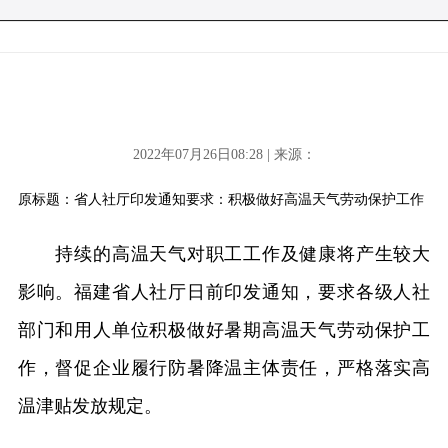
2022年07月26日08:28 | 来源：
原标题：省人社厅印发通知要求：积极做好高温天气劳动保护工作
持续的高温天气对职工工作及健康将产生较大
影响。福建省人社厅日前印发通知，要求各级人社
部门和用人单位积极做好暑期高温天气劳动保护工
作，督促企业履行防暑降温主体责任，严格落实高
温津贴发放规定。