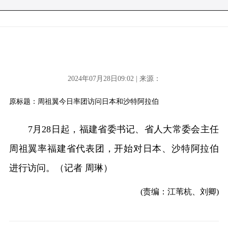
2024年07月28日09:02 | 来源：
原标题：周祖翼今日率团访问日本和沙特阿拉伯
7月28日起，福建省委书记、省人大常委会主任
周祖翼率福建省代表团，开始对日本、沙特阿拉伯
进行访问。（记者 周琳）
(责编：江苇杭、刘卿)