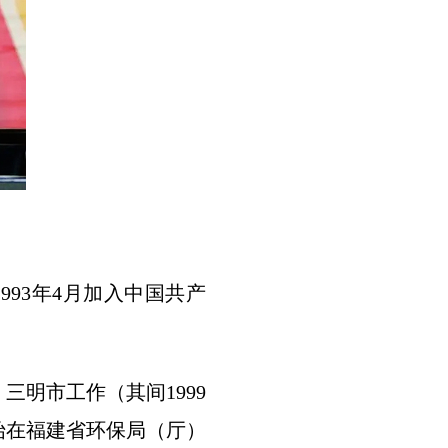
993年4月加入中国共产
明市工作（其间1999
开始在福建省环保局（厅）