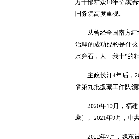
万干部群众10年奋战
国务院高度重视。
从曾经全国南方红
治理的成功经验是什么
水穿石，人一我十”的
主政长汀4年后，2
省第九批援藏工作队领
2020年10月
藏）。2021年9月，
2022年7月，