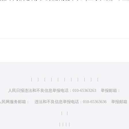
|
|
|
|
|
|
|
|
|
|
|
人民日报违法和不良信息举报电话：010-65363263 举报邮箱：
人民网服务邮箱： 违法和不良信息举报电话：010-65363636 举报邮箱
| |
| | | |