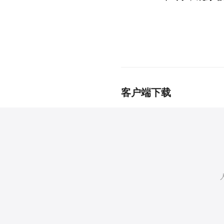
客户端下载