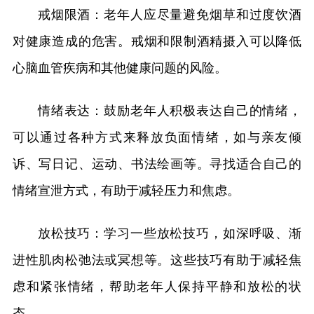
戒烟限酒：老年人应尽量避免烟草和过度饮酒
对健康造成的危害。戒烟和限制酒精摄入可以降低
心脑血管疾病和其他健康问题的风险。
情绪表达：鼓励老年人积极表达自己的情绪，
可以通过各种方式来释放负面情绪，如与亲友倾
诉、写日记、运动、书法绘画等。寻找适合自己的
情绪宣泄方式，有助于减轻压力和焦虑。
放松技巧：学习一些放松技巧，如深呼吸、渐
进性肌肉松弛法或冥想等。这些技巧有助于减轻焦
虑和紧张情绪，帮助老年人保持平静和放松的状
态。