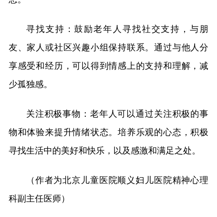
寻找支持：鼓励老年人寻找社交支持，与朋
友、家人或社区兴趣小组保持联系。通过与他人分
享感受和经历，可以得到情感上的支持和理解，减
少孤独感。
关注积极事物：老年人可以通过关注积极的事
物和体验来提升情绪状态。培养乐观的心态，积极
寻找生活中的美好和快乐，以及感激和满足之处。
（作者为北京儿童医院顺义妇儿医院精神心理
科副主任医师）