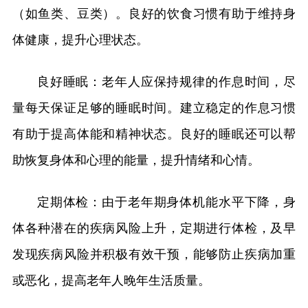
（如鱼类、豆类）。良好的饮食习惯有助于维持身
体健康，提升心理状态。
良好睡眠：老年人应保持规律的作息时间，尽
量每天保证足够的睡眠时间。建立稳定的作息习惯
有助于提高体能和精神状态。良好的睡眠还可以帮
助恢复身体和心理的能量，提升情绪和心情。
定期体检：由于老年期身体机能水平下降，身
体各种潜在的疾病风险上升，定期进行体检，及早
发现疾病风险并积极有效干预，能够防止疾病加重
或恶化，提高老年人晚年生活质量。