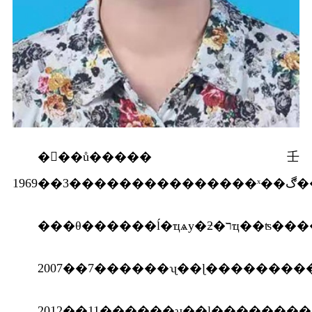
���ů�����壬