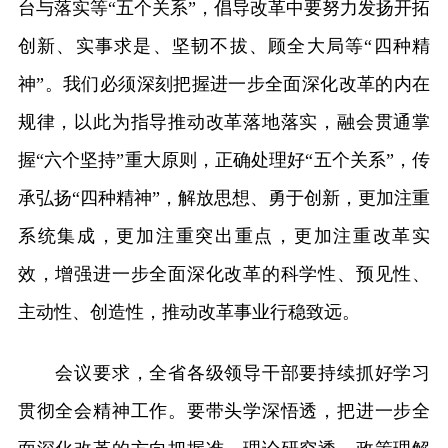
台与落实等“五个关系”，倡导改革中要努力发扬开拓
创新、实事求是、坚韧不拔、顾全大局等“四种精
神”。我们必须深刻把握进一步全面深化改革的内在
规律，以此为指导推动改革落地落实，融会贯通掌
握“六个坚持”重大原则，正确处理好“五个关系”，传
承弘扬“四种精神”，解放思想、勇于创新，更加注重
系统集成，更加注重突出重点，更加注重改革实
效，增强进一步全面深化改革的科学性、预见性、
主动性、创造性，推动改革事业行稳致远。
会议要求，全省各级领导干部要持续抓好学习
贯彻全会精神工作。要带头学深悟透，把进一步全