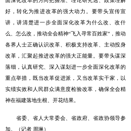
面深化改革的方向把握准、理论研究透、政策理解
好，转化为推进改革的强大动力。要带头宣传宣
讲，讲清楚进一步全面深化改革为什么改、改什
么、怎么改，推动全会精神“飞入寻常百姓家”，推动
各界人士正确认识改革、积极支持改革、主动投身
改革，汇聚起推进改革的强大正能量。要带头谋深
落细，认真研究、深入谋划进一步全面深化改革的
重点举措，既当改革促进派，又当改革实干家，以
实绩实效和人民群众满意度检验改革，确保全会精
神在福建落地生根、开花结果。
省委、省人大常委会、省政府、省政协领导参
加。（记者 周琳）