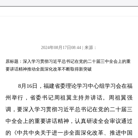
2024年08月17日08:44 | 来源：
原标题：深入学习贯彻习近平总书记在党的二十届三中全会上的重
要讲话精神推动全面深化改革不断取得新突破
8月16日，福建省委理论学习中心组学习会在福
州举行，省委书记周祖翼主持并讲话。周祖翼强
调，要深入学习贯彻习近平总书记在党的二十届三
中全会上的重要讲话精神，认真研读全会审议通过
的《中共中央关于进一步全面深化改革、推进中国