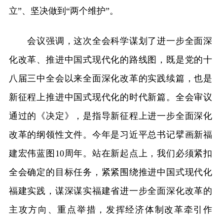
立”、坚决做到“两个维护”。
会议强调，这次全会科学谋划了进一步全面深
化改革、推进中国式现代化的路线图，既是党的十
八届三中全会以来全面深化改革的实践续篇，也是
新征程上推进中国式现代化的时代新篇。全会审议
通过的《决定》，是指导新征程上进一步全面深化
改革的纲领性文件。今年是习近平总书记擘画新福
建宏伟蓝图10周年。站在新起点上，我们必须紧扣
全会确定的目标任务，紧紧围绕推进中国式现代化
福建实践，谋深谋实福建省进一步全面深化改革的
主攻方向、重点举措，发挥经济体制改革牵引作