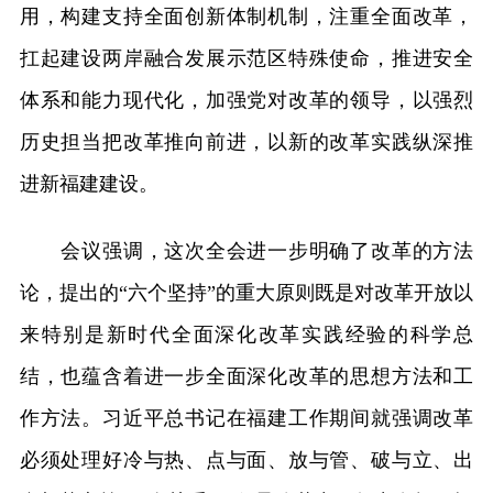
用，构建支持全面创新体制机制，注重全面改革，
扛起建设两岸融合发展示范区特殊使命，推进安全
体系和能力现代化，加强党对改革的领导，以强烈
历史担当把改革推向前进，以新的改革实践纵深推
进新福建建设。
会议强调，这次全会进一步明确了改革的方法
论，提出的“六个坚持”的重大原则既是对改革开放以
来特别是新时代全面深化改革实践经验的科学总
结，也蕴含着进一步全面深化改革的思想方法和工
作方法。习近平总书记在福建工作期间就强调改革
必须处理好冷与热、点与面、放与管、破与立、出