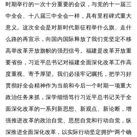
时期举行的一次十分重要的会议，与党的十一届三
中全会、十八届三中全会一样，具有里程碑式重大
意义。这次全会是对新时代新征程举什么旗、走什
么路的再宣示，向国内国际释放了我们党坚定不移
高举改革开放旗帜的强烈信号。福建是改革开放重
要省份，习近平总书记对福建全面深化改革工作高
度重视、寄予厚望。我们必须牢记嘱托，把学习好
贯彻好全会精神作为当前和今后一个时期一项重大
政治任务来抓，深学细悟笃行习近平总书记关于全
面深化改革的一系列新思想、新观点、新论断，增
强推进改革的政治自觉、思想自觉和行动自觉，纵
深推进全面深化改革，以实际行动坚定拥护“两个确