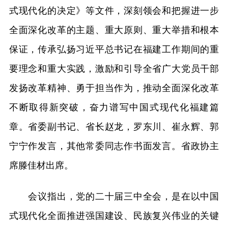
式现代化的决定》等文件，深刻领会和把握进一步
全面深化改革的主题、重大原则、重大举措和根本
保证，传承弘扬习近平总书记在福建工作期间的重
要理念和重大实践，激励和引导全省广大党员干部
发扬改革精神、勇于担当作为，推动全面深化改革
不断取得新突破，奋力谱写中国式现代化福建篇
章。省委副书记、省长赵龙，罗东川、崔永辉、郭
宁宁作发言，其他常委同志作书面发言。省政协主
席滕佳材出席。
会议指出，党的二十届三中全会，是在以中国
式现代化全面推进强国建设、民族复兴伟业的关键