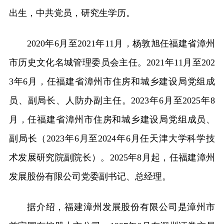
出生，中共党员，研究生学历。
2020年6月至2021年11月，杨敦旭任福建省漳州
市历史文化名城管理委员会主任。2021年11月至202
3年6月，任福建省漳州市住房和城乡建设局党组成
员、副局长、人防办副主任。2023年6月至2025年8
月，任福建省漳州市住房和城乡建设局党组成员、
副局长（2023年6月至2024年6月任天津大学科学技
术发展研究院副院长）。2025年8月起，任福建漳州
发展股份有限公司党委副书记、总经理。
据介绍，福建漳州发展股份有限公司是漳州市