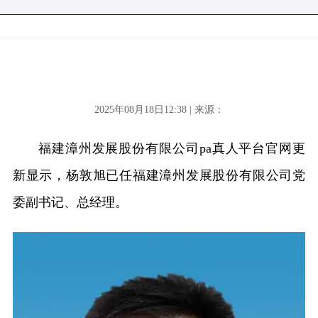
2025年08月18日12:38 | 来源：
福建漳州发展股份有限公司pa真人平台官网更
新显示，杨敦旭已任福建漳州发展股份有限公司党
委副书记、总经理。