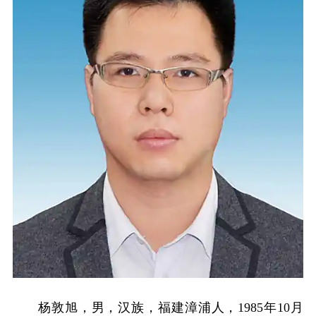
杨敦旭，男，汉族，福建漳浦人，1985年10月