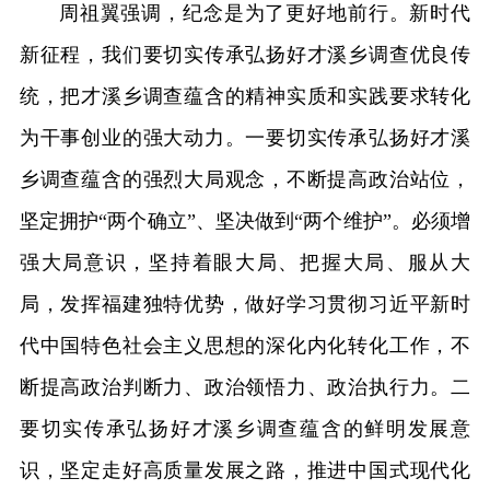
周祖翼强调，纪念是为了更好地前行。新时代
新征程，我们要切实传承弘扬好才溪乡调查优良传
统，把才溪乡调查蕴含的精神实质和实践要求转化
为干事创业的强大动力。一要切实传承弘扬好才溪
乡调查蕴含的强烈大局观念，不断提高政治站位，
坚定拥护“两个确立”、坚决做到“两个维护”。必须增
强大局意识，坚持着眼大局、把握大局、服从大
局，发挥福建独特优势，做好学习贯彻习近平新时
代中国特色社会主义思想的深化内化转化工作，不
断提高政治判断力、政治领悟力、政治执行力。二
要切实传承弘扬好才溪乡调查蕴含的鲜明发展意
识，坚定走好高质量发展之路，推进中国式现代化