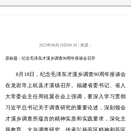
2023年08月19日08:30 | 来源：
原标题：纪念毛泽东才溪乡调查90周年座谈会召开
8月18日，纪念毛泽东才溪乡调查90周年座谈会
在龙岩市上杭县才溪镇召开。福建省委书记、省人
大常委会主任周祖翼在会上强调，要深入学习贯彻
习近平总书记关于调查研究的重要论述，深刻领会
才溪乡调查所蕴含的精神实质和实践要求，深化主
题教育，大兴调查研究，传承弘扬苏区精神和苏区