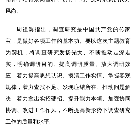
风尚。
周祖翼指出，调查研究是中国共产党的传家
宝，是做好各项工作的基本功。要以这次主题教育
为契机，将调查研究发扬光大、不断推动走深走
实，明确调研目的、提高调研质量、放大调研效
应，着力提高思想认识、摸清工作实情、掌握客观
规律，着力查找不足、发现症结所在、推动问题解
决，着力拿出实招硬招、提升能力本领、加强协同
协调、改进工作作风，不断提高新形势下调查研究
工作的质量和水平。