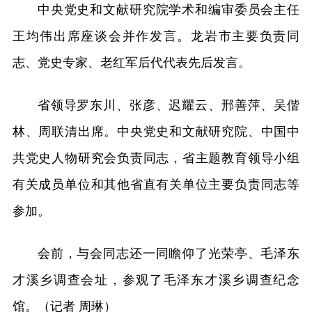
中央党史和文献研究院学术和编审委员会主任
王均伟出席座谈会并作发言。龙岩市主要负责同
志、党史专家、老红军后代代表先后发言。
省领导罗东川、张彦、迟耀云、邢善萍、吴偕
林、周联清出席。中央党史和文献研究院、中国中
共党史人物研究会负责同志，省主题教育领导小组
有关成员单位和其他省直有关单位主要负责同志等
参加。
会前，与会同志还一同瞻仰了光荣亭、毛泽东
才溪乡调查会址，参观了毛泽东才溪乡调查纪念
馆。（记者 周琳）