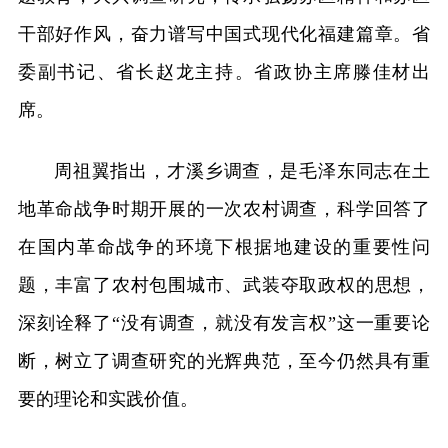
干部好作风，奋力谱写中国式现代化福建篇章。省
委副书记、省长赵龙主持。省政协主席滕佳材出
席。
周祖翼指出，才溪乡调查，是毛泽东同志在土
地革命战争时期开展的一次农村调查，科学回答了
在国内革命战争的环境下根据地建设的重要性问
题，丰富了农村包围城市、武装夺取政权的思想，
深刻诠释了“没有调查，就没有发言权”这一重要论
断，树立了调查研究的光辉典范，至今仍然具有重
要的理论和实践价值。