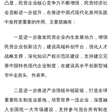
凸显，民营企业核心竞争力不断增强，民营经济社
会贡献进一步提升，在推进中国式现代化泉州实践
中发挥更重要的作用。主要措施有：
一是进一步激发民营企业内生发展动力，增强
民营企业创新活力，建设高端科创平台，强化人才
战略支撑，深化知识产权示范区建设，支持建立完
善中国特色现代企业制度，在建设高水平创新型城
市中走前头、作表率。
二是进一步推进产业强链补链延链，打造全球
重要民生制造业基地，培育世界一流企业，深度融
入全国统一大市场建设，支持参与混合所有制改