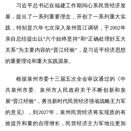
习近平总书记在福建工作期间心系民营经济发
展，提出了一系列重要理念，开创了一系列重大实
践，特别是六年七次深入泉州晋江调研，于2002年
亲自总结提出以“六个始终坚持”和“正确处理好五大
关系”为主要内容的“晋江经验”，是习近平经济思想
的重要理论和重大实践源泉。
根据泉州市委十三届五次全会审议通过的《中
共泉州市委、泉州市人民政府关于不断创新和发
展“晋江经验”，勇当新时代民营经济强省战略主力军
的意见》，到2027年，泉州民营经济将实现质的有
效提升和量的合理增长，民营经济主力军地位更加