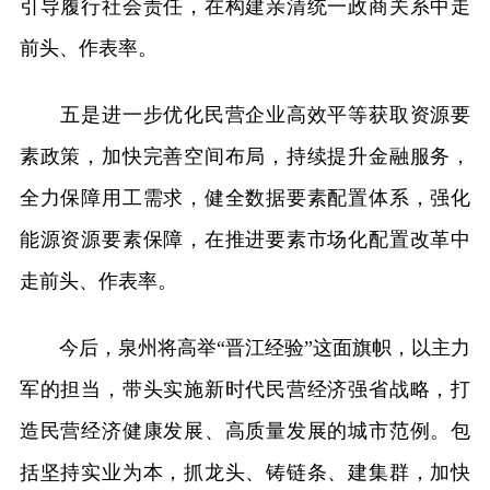
引导履行社会责任，在构建亲清统一政商关系中走
前头、作表率。
五是进一步优化民营企业高效平等获取资源要
素政策，加快完善空间布局，持续提升金融服务，
全力保障用工需求，健全数据要素配置体系，强化
能源资源要素保障，在推进要素市场化配置改革中
走前头、作表率。
今后，泉州将高举“晋江经验”这面旗帜，以主力
军的担当，带头实施新时代民营经济强省战略，打
造民营经济健康发展、高质量发展的城市范例。包
括坚持实业为本，抓龙头、铸链条、建集群，加快