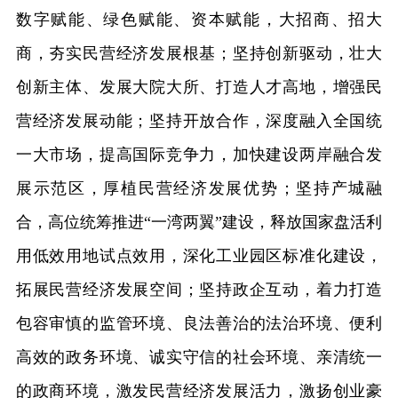
数字赋能、绿色赋能、资本赋能，大招商、招大
商，夯实民营经济发展根基；坚持创新驱动，壮大
创新主体、发展大院大所、打造人才高地，增强民
营经济发展动能；坚持开放合作，深度融入全国统
一大市场，提高国际竞争力，加快建设两岸融合发
展示范区，厚植民营经济发展优势；坚持产城融
合，高位统筹推进“一湾两翼”建设，释放国家盘活利
用低效用地试点效用，深化工业园区标准化建设，
拓展民营经济发展空间；坚持政企互动，着力打造
包容审慎的监管环境、良法善治的法治环境、便利
高效的政务环境、诚实守信的社会环境、亲清统一
的政商环境，激发民营经济发展活力，激扬创业豪