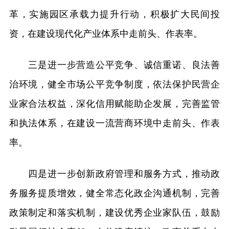
革，实施园区承载力提升行动，积极扩大民间投
资，在建设现代化产业体系中走前头、作表率。
三是进一步营造公平竞争、诚信重诺、良法善
治环境，健全市场公平竞争制度，依法保护民营企
业家合法权益，深化信用赋能助企发展，完善监管
和执法体系，在建设一流营商环境中走前头、作表
率。
四是进一步创新政府管理和服务方式，推动政
务服务提质增效，健全常态化政企沟通机制，完善
政策制定和落实机制，建设优秀企业家队伍，鼓励