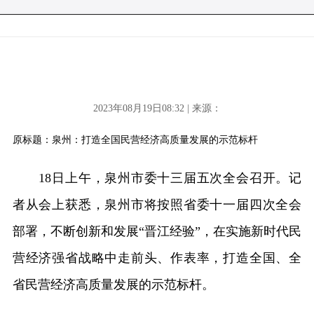
2023年08月19日08:32 | 来源：
原标题：泉州：打造全国民营经济高质量发展的示范标杆
18日上午，泉州市委十三届五次全会召开。记
者从会上获悉，泉州市将按照省委十一届四次全会
部署，不断创新和发展“晋江经验”，在实施新时代民
营经济强省战略中走前头、作表率，打造全国、全
省民营经济高质量发展的示范标杆。