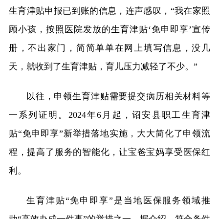
生育津贴申报已到账的信息，连声感叹，“我在家照
顾小孩，按照医院发放的生育津贴‘免申即享’宣传
册，不出家门，简简单单在网上填写信息，没几
天，就收到了生育津贴，育儿压力减轻了不少。”
以往，申领生育津贴需要提交病历相关材料等
一系列证明。2024年6月起，诏安县职工生育津
贴“免申即享”新举措落地实施，大大简化了申领流
程，提高了服务的智能化，让宝爸宝妈享受医保红
利。
生育津贴“免申即享”是当地医保服务领域推