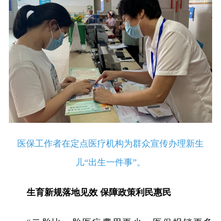
医保工作者在定点医疗机构为群众宣传办理新生
儿“出生一件事”。
生育新规落地见效 保障政策利民惠民