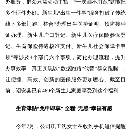
办服务，群众只需动动手指，“一次都不用跑”就能把
多个证件办好。新生儿“出生一件事”服务打破了传统
线下多部门跑，整合“办理出生医学证明、预防接种
证办理、新生儿户口登记、新生儿医疗保险参保登
记、生育保险待遇核准支付、新生儿社会保障卡申
领”等涉及4个部门六个事项，简化办理流程，提升
办事效率，真正实现以“数据跑路”代替“群众跑腿”，
让便捷、高效、创新的医保服务更加暖心。截至目
前，诏安县已有469个新生儿家庭享受到这个福利。
生育津贴“免申即享” 全程“无感”幸福有感
今年7月，公司职工沈女士在收到手机短信提醒