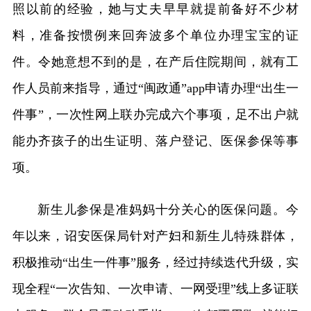
照以前的经验，她与丈夫早早就提前备好不少材
料，准备按惯例来回奔波多个单位办理宝宝的证
件。令她意想不到的是，在产后住院期间，就有工
作人员前来指导，通过“闽政通”app申请办理“出生一
件事”，一次性网上联办完成六个事项，足不出户就
能办齐孩子的出生证明、落户登记、医保参保等事
项。
新生儿参保是准妈妈十分关心的医保问题。今
年以来，诏安医保局针对产妇和新生儿特殊群体，
积极推动“出生一件事”服务，经过持续迭代升级，实
现全程“一次告知、一次申请、一网受理”线上多证联