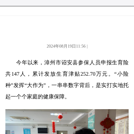
2024年08月19日11:56 |
今年以来，漳州市诏安县参保人员申报生育险
共147人，累计发放生育津贴252.70万元。“小险
种”发挥“大作为”，一串串数字背后，是实打实地托
起一个个家庭的健康保障。