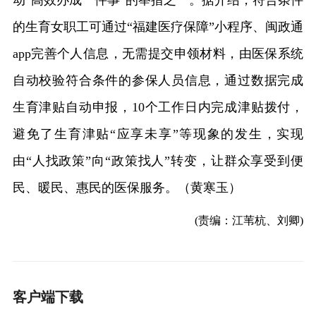
动“高效办成一件事”的举措之一。据介绍，符合条件
的生育女职工可通过“福建医疗保障”小程序、闽政通
app完善个人信息，无需提交申领材料，由医保系统
自动校验符合条件的参保人员信息，通过数据完成
生育津贴自动申报，10个工作日内完成津贴拨付，
避免了生育津贴“应享未享”等现象的发生，实现
由“人找政策”向“政策找人”转变，让群众享受到便
民、暖民、惠民的医保服务。（黄寒玉）
(责编：江苇杭、刘卿)
客户端下载