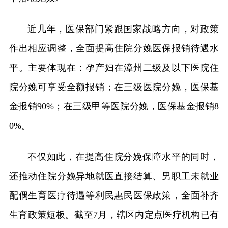
近几年，医保部门紧跟国家战略方向，对政策
作出相应调整，全面提高住院分娩医保报销待遇水
平。主要体现在：孕产妇在漳州二级及以下医院住
院分娩可享受全额报销；在三级医院分娩，医保基
金报销90%；在三级甲等医院分娩，医保基金报销8
0%。
不仅如此，在提高住院分娩保障水平的同时，
还推动住院分娩异地就医直接结算、男职工未就业
配偶生育医疗待遇等利民惠民医保政策，全面补齐
生育政策短板。截至7月，辖区内定点医疗机构已有