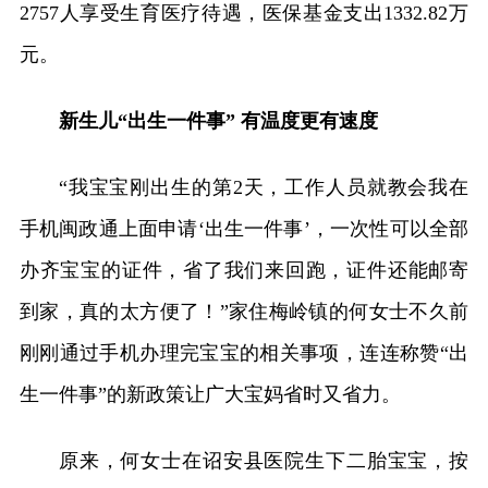
2757人享受生育医疗待遇，医保基金支出1332.82万
元。
新生儿“出生一件事” 有温度更有速度
“我宝宝刚出生的第2天，工作人员就教会我在
手机闽政通上面申请‘出生一件事’，一次性可以全部
办齐宝宝的证件，省了我们来回跑，证件还能邮寄
到家，真的太方便了！”家住梅岭镇的何女士不久前
刚刚通过手机办理完宝宝的相关事项，连连称赞“出
生一件事”的新政策让广大宝妈省时又省力。
原来，何女士在诏安县医院生下二胎宝宝，按