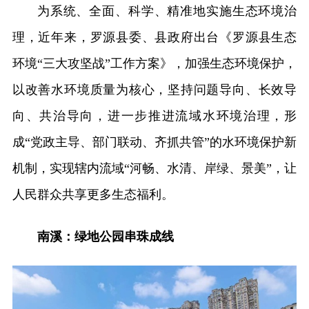
为系统、全面、科学、精准地实施生态环境治
理，近年来，罗源县委、县政府出台《罗源县生态
环境“三大攻坚战”工作方案》，加强生态环境保护，
以改善水环境质量为核心，坚持问题导向、长效导
向、共治导向，进一步推进流域水环境治理，形
成“党政主导、部门联动、齐抓共管”的水环境保护新
机制，实现辖内流域“河畅、水清、岸绿、景美”，让
人民群众共享更多生态福利。
南溪：绿地公园串珠成线