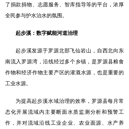
了捐款捐物、志愿服务、智库指导等的平台，浓厚
全民参与护水治水的氛围。
起步溪：数字赋能河道治理
起步溪发源于罗源北部飞仙岩山，自西北向东
南流入罗源湾，沿线经过多个乡镇，是罗源县粮食
作物和经济作物主要产区的灌溉水源，也是重要的
工业水源。
为提高起步溪水域治理的效率，罗源县每月常
态化开展流域内主要断面水质监测分析和预警工
作，并对流域沿线工业企业、农业面源、水产养