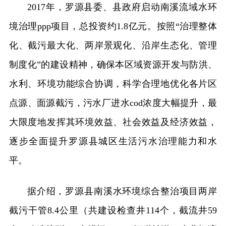
2017年，罗源县委、县政府启动南溪流域水环
境治理ppp项目，总投资约1.8亿元。按照“治理整体
化、截污最大化、两岸景观化、沿岸生态化、管理
制度化”的建设精神，确保本区域资源开发与防洪、
水利、环境功能综合协调，科学合理地优化各片区
点源、面源截污，污水厂进水cod浓度大幅提升，最
大限度地发挥其环境效益、社会效益及经济效益，
逐步全面提升罗源县城区生活污水治理能力和水
平。
据介绍，罗源县南溪水环境综合整治项目两岸
截污干管8.4公里（共建设检查井114个，截流井59