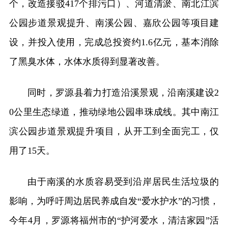
个，改造接驳417个排污口）、河道清淤、南北江滨
公园步道景观提升、南溪公园、嘉欣公园等项目建
设，并投入使用，完成总投资约1.6亿元，基本消除
了黑臭水体，水体水质得到显著改善。
同时，罗源县着力打造沿溪景观，沿南溪建设2
0公里生态绿道，推动绿地公园串珠成线。其中南江
滨公园步道景观提升项目，从开工到全面完工，仅
用了15天。
由于南溪的水质容易受到沿岸居民生活垃圾的
影响，为呼吁周边居民养成自发“爱水护水”的习惯，
今年4月，罗源将福州市的“护河爱水，清洁家园”活