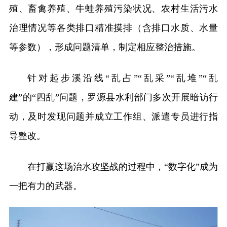
殖、畜禽养殖、牛蛙养殖污染状况、农村生活污水
治理情况等各类排口精准摸排（含排口水质、水量
等参数），形成问题清单，制定相应整治措施。
针对起步溪沿线“乱占”“乱采”“乱堆”“乱
建”的“四乱”问题，罗源县水利部门多次开展暗访行
动，及时发现问题并成立工作组、派遣专员进行指
导整改。
在打赢这场治水攻坚战的过程中，“数字化”成为
一把有力的武器。