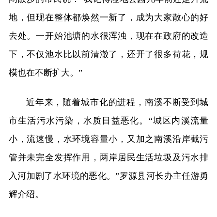
地，但现在整体都焕然一新了，成为大家散心的好
去处。一开始池塘的水很浑浊，现在在政府的改造
下，不仅池水比以前清澈了，还开了很多荷花，规
模也在不断扩大。”
近年来，随着城市化的进程，南溪不断受到城
市生活污水污染，水质日益恶化。“城区内溪流量
小，流速慢，水环境容量小，又加之南溪沿岸截污
管并未完全发挥作用，两岸居民生活垃圾及污水排
入河加剧了水环境的恶化。”罗源县河长办主任游勇
辉介绍。