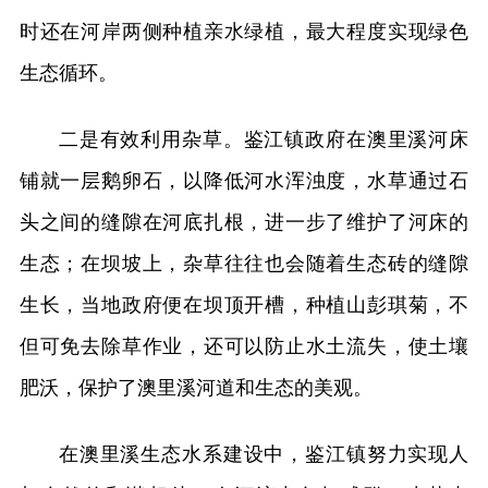
时还在河岸两侧种植亲水绿植，最大程度实现绿色
生态循环。
二是有效利用杂草。鉴江镇政府在澳里溪河床
铺就一层鹅卵石，以降低河水浑浊度，水草通过石
头之间的缝隙在河底扎根，进一步了维护了河床的
生态；在坝坡上，杂草往往也会随着生态砖的缝隙
生长，当地政府便在坝顶开槽，种植山彭琪菊，不
但可免去除草作业，还可以防止水土流失，使土壤
肥沃，保护了澳里溪河道和生态的美观。
在澳里溪生态水系建设中，鉴江镇努力实现人