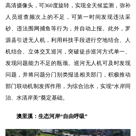
高清摄像头，可360度旋转，实现全天候监测，弥补
人员巡查频次上的不足，可第一时间发现违法采
砂、违法围网捕鱼等行为，并自动上报。此外，罗
源县引进无人机，利用科技手段进行空地结合、人
机结合、立体交叉巡河，突破徒步巡河方式单一、
发现问题能力不足的瓶颈。巡河无人机可及时发现
问题，并将问题分门别类报送相关部门，积极推动
部门联动机制发挥作用，为综合治水，实现“水岸同
治、水清岸美”奠定基础。
澳里溪：生态河岸“自由呼吸”