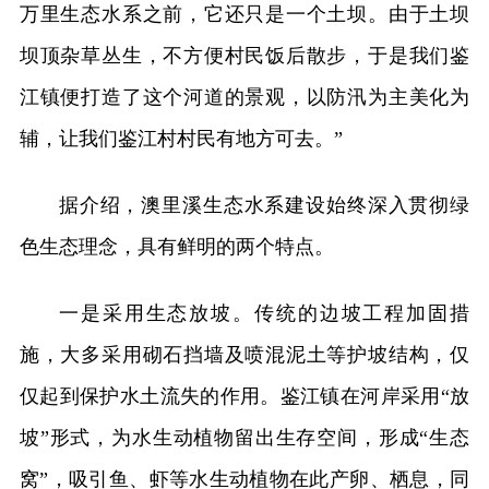
万里生态水系之前，它还只是一个土坝。由于土坝
坝顶杂草丛生，不方便村民饭后散步，于是我们鉴
江镇便打造了这个河道的景观，以防汛为主美化为
辅，让我们鉴江村村民有地方可去。”
据介绍，澳里溪生态水系建设始终深入贯彻绿
色生态理念，具有鲜明的两个特点。
一是采用生态放坡。传统的边坡工程加固措
施，大多采用砌石挡墙及喷混泥土等护坡结构，仅
仅起到保护水土流失的作用。鉴江镇在河岸采用“放
坡”形式，为水生动植物留出生存空间，形成“生态
窝”，吸引鱼、虾等水生动植物在此产卵、栖息，同