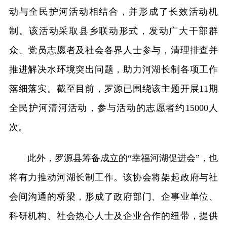
动与全民护河活动相结合，并形成了长效活动机
制。该活动采取县乡联动形式，发动广大干部群
众、党员志愿者及社会各界人士参与，清理排查并
推进解决水环境突出问题，助力河湖长制各项工作
落细落实。截至目前，罗源已围绕该主题开展11期
全民护河清河活动，参与活动的志愿者约15000人
次。
此外，罗源县筹备成立的“幸福河湖促进会”，也
将有力推动河湖长制工作。该协会将架起政府与社
会间沟通的桥梁，形成了政府部门、企事业单位、
科研机构、社会热心人士及企业合作的纽带，提供