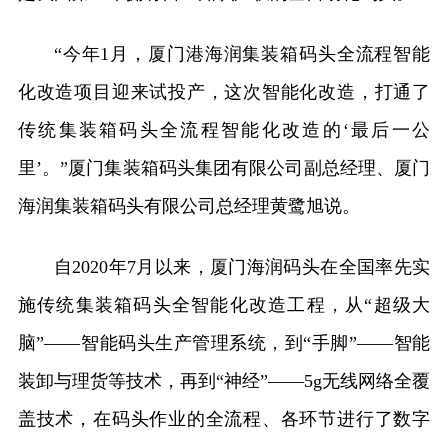
“今年1月，厦门港海润集装箱码头全流程智能
化改造项目迎来试投产，这次智能化改造，打通了
传统集装箱码头全流程智能化改造的‘最后一公
里’。”厦门集装箱码头集团有限公司副总经理、厦门
海润集装箱码头有限公司总经理黄鹭旭说。
自2020年7月以来，厦门海润码头在全国率先实
施传统集装箱码头全智能化改造工程，从“超级大
脑”——智能码头生产管理系统，到“手脚”——智能
装卸与理货等技术，再到“神经”——5g无线网络全覆
盖技术，在码头作业的全流程、各环节进行了数字