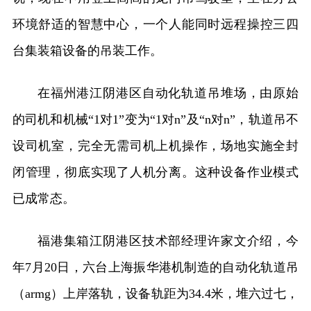
环境舒适的智慧中心，一个人能同时远程操控三四
台集装箱设备的吊装工作。
在福州港江阴港区自动化轨道吊堆场，由原始
的司机和机械“1对1”变为“1对n”及“n对n”，轨道吊不
设司机室，完全无需司机上机操作，场地实施全封
闭管理，彻底实现了人机分离。这种设备作业模式
已成常态。
福港集箱江阴港区技术部经理许家文介绍，今
年7月20日，六台上海振华港机制造的自动化轨道吊
（armg）上岸落轨，设备轨距为34.4米，堆六过七，