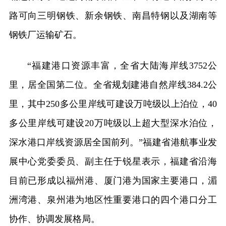
路可向三明钢铁、新余钢铁、南昌特钢以及湖南等
钢铁厂运输矿石。
“福建港口资源丰富，全省大陆海岸线3752公
里，居全国第二位。全省规划建港自然岸线384.2公
里，其中250多公里岸线可建设万吨级以上泊位，40
多公里岸线可建设20万吨级以上超大型深水泊位，
深水港口岸线资源居全国前列。”福建省港航事业发
展中心党委委员、副主任于锐星表示，福建省沿海
目前已形成以福州港、厦门港为国家主要港口，湄
洲湾港、泉州港为地区性重要港口的四个港口分工
协作、协调发展格局。