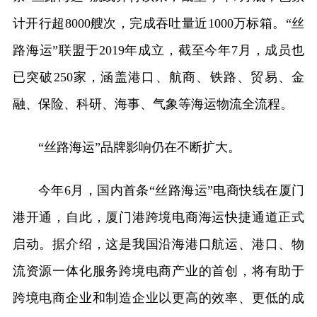
计开行超8000艘次，完成吞吐量近1000万标箱。“丝
路海运”联盟于2019年成立，截至今年7月，成员也
已突破250家，涵盖港口、航商、铁路、贸易、金
融、保险、科研、海事、气象等海运物流全流程。
“丝路海运”品牌影响仍在不断扩大。
今年6月，国内首条“丝路海运”电商快线在厦门
港开通，自此，厦门港跨境电商海运快捷通道正式
启动。据介绍，这是我国沿海港口航运、港口、物
流资源一体化服务跨境电商产业的首创，将有助于
跨境电商企业和制造企业以更高的效率、更低的成