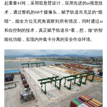
起重量41吨，采用双悬臂设计，应用先进的ai视觉技
术，通过整机的68个摄像头，赋予轨道吊充足的“眼
睛”，能全方位无死角观察到所有情况，同时通过ai
和自控制的技术，真正赋予轨道吊“看，想，做”的智
能化功能，实现内外集卡分离的安全作业环境。