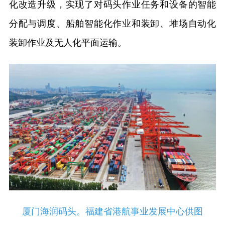
化改造升级，实现了对码头作业任务和设备的智能
分配与调度、船舶智能化作业和装卸、堆场自动化
装卸作业及无人化平面运输。
厦门海润码头。福建省港航事业发展中心供图