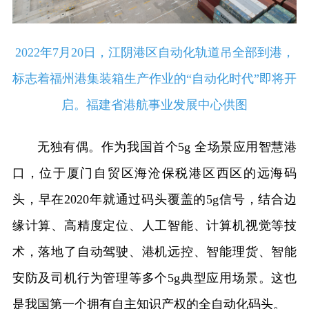
2022年7月20日，江阴港区自动化轨道吊全部到港，
标志着福州港集装箱生产作业的“自动化时代”即将开
启。福建省港航事业发展中心供图
无独有偶。作为我国首个5g 全场景应用智慧港
口，位于厦门自贸区海沧保税港区西区的远海码
头，早在2020年就通过码头覆盖的5g信号，结合边
缘计算、高精度定位、人工智能、计算机视觉等技
术，落地了自动驾驶、港机远控、智能理货、智能
安防及司机行为管理等多个5g典型应用场景。这也
是我国第一个拥有自主知识产权的全自动化码头。