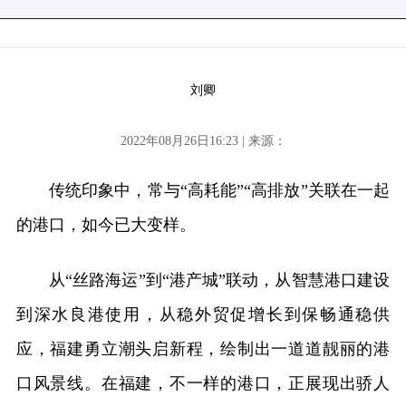
刘卿
2022年08月26日16:23 | 来源：
传统印象中，常与“高耗能”“高排放”关联在一起
的港口，如今已大变样。
从“丝路海运”到“港产城”联动，从智慧港口建设
到深水良港使用，从稳外贸促增长到保畅通稳供
应，福建勇立潮头启新程，绘制出一道道靓丽的港
口风景线。在福建，不一样的港口，正展现出骄人