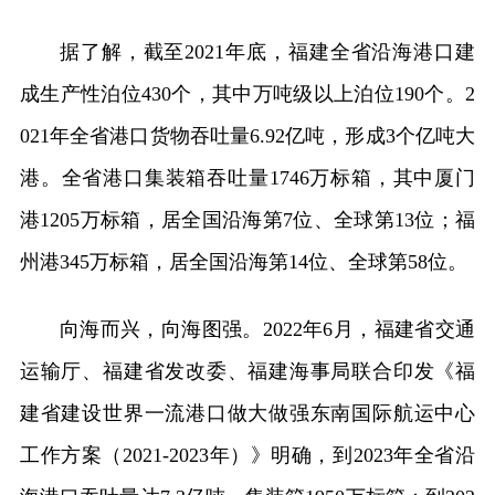
据了解，截至2021年底，福建全省沿海港口建
成生产性泊位430个，其中万吨级以上泊位190个。2
021年全省港口货物吞吐量6.92亿吨，形成3个亿吨大
港。全省港口集装箱吞吐量1746万标箱，其中厦门
港1205万标箱，居全国沿海第7位、全球第13位；福
州港345万标箱，居全国沿海第14位、全球第58位。
向海而兴，向海图强。2022年6月，福建省交通
运输厅、福建省发改委、福建海事局联合印发《福
建省建设世界一流港口做大做强东南国际航运中心
工作方案（2021-2023年）》明确，到2023年全省沿