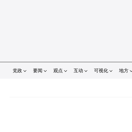
党政
要闻
观点
互动
可视化
地方