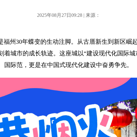
2025年08月27日09:28 | 来源：
”，是福州30年蝶变的生动注脚。从古厝新生到新区崛
刻着城市的成长轨迹。这座城以“建设现代化国际城市
、国际范，更是在中国式现代化建设中奋勇争先。