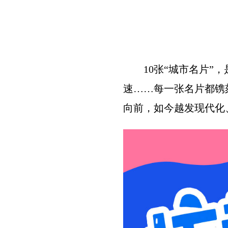
10张“城市名片
速……每一张名片都镌
向前，如今越发现代化