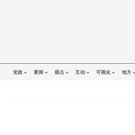
党政
要闻
观点
互动
可视化
地方