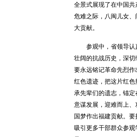
全景式展现了在中国共
危难之际，八闽儿女、
大贡献。
参观中，省领导认真
壮阔的抗战历史，深切
要永远铭记革命先烈作
红色遗迹，把这片红色
承先辈们的遗志，锚定
意谋发展，迎难而上、
国梦作出福建贡献。要
吸引更多干部群众参观