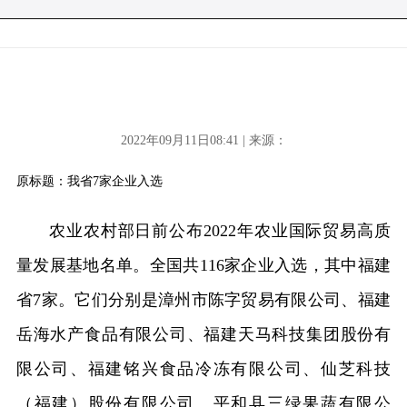
2022年09月11日08:41 | 来源：
原标题：我省7家企业入选
农业农村部日前公布2022年农业国际贸易高质
量发展基地名单。全国共116家企业入选，其中福建
省7家。它们分别是漳州市陈字贸易有限公司、福建
岳海水产食品有限公司、福建天马科技集团股份有
限公司、福建铭兴食品冷冻有限公司、仙芝科技
（福建）股份有限公司、平和县三绿果蔬有限公