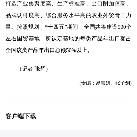
打造产业集聚度高、生产标准高、出口附加值高、
品牌认可度高、综合服务水平高的农业外贸骨干力
量。按照规划，“十四五”期间，全国共将建设500个
左右国贸基地，所认定基地的每类产品年出口额占
全国该类产品年出口总额50%以上。
（记者 张辉）
(责编：易雪妍、张子剑)
客户端下载