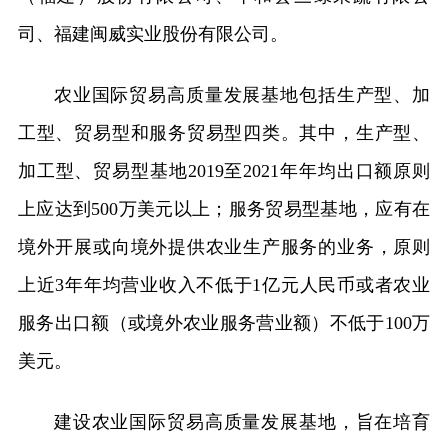
司、福建闽威实业股份有限公司。
农业国际贸易高质量发展基地包括生产型、加
工型、贸易型和服务贸易型四类。其中，生产型、
加工型、贸易型基地2019至2021年年均出口额原则
上应达到500万美元以上；服务贸易型基地，应有在
境外开展或向境外提供农业生产服务的业务，原则
上近3年年均营业收入不低于1亿元人民币或者农业
服务出口额（或境外农业服务营业额）不低于100万
美元。
建设农业国际贸易高质量发展基地，旨在培育