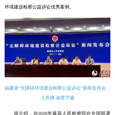
环境建设检察公益诉讼优秀案例。
福建省“无障碍环境建设检察公益诉讼”新闻发布会。
人民网 谢星宇摄
据介绍，自2020年最高人民检察院在全国部署