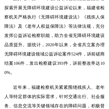
探索开展无障碍环境建设公益诉讼以来，福建省检
察机关严格执行《无障碍环境建设法》《残疾人保
障法》及《老年人权益保障法》等法律法规，充分
发挥公益诉讼检察职能，助力全省无障碍环境建设
品质提升。据统计，2020年以来，全省共立案办理
无障碍环境建设领域公益诉讼案件524件，诉前磋商
结案106件，发出检察建议393件，诉前整改率达10
0%。
近年来，福建检察机关紧紧围绕残疾人、老年
人等特定群体的实际需求，针对交通出行、社会服
务、信息交流等关键领域存在的障碍问题，积极督