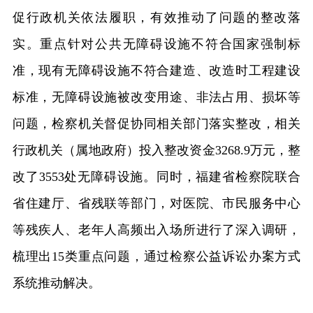
促行政机关依法履职，有效推动了问题的整改落
实。重点针对公共无障碍设施不符合国家强制标
准，现有无障碍设施不符合建造、改造时工程建设
标准，无障碍设施被改变用途、非法占用、损坏等
问题，检察机关督促协同相关部门落实整改，相关
行政机关（属地政府）投入整改资金3268.9万元，整
改了3553处无障碍设施。同时，福建省检察院联合
省住建厅、省残联等部门，对医院、市民服务中心
等残疾人、老年人高频出入场所进行了深入调研，
梳理出15类重点问题，通过检察公益诉讼办案方式
系统推动解决。