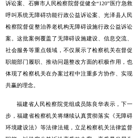
诉讼案、石狮市人民检察院督促健全“120”医疗急救
呼叫系统无障碍功能行政公益诉讼案、光泽县人民
检察院督促整治养老机构无障碍设施行政公益诉讼
案。这批案例覆盖了无障碍设施建设、信息交流、
社会服务等重点领域，不仅展示了检察机关在督促
职能部门履职、推动问题整改方面的积极作用，也
体现了检察机关在办案过程中注重多方协作、实现
共赢的理念。
福建省人民检察院党组成员陈良华表示，下一
步，福建省检察机关将继续认真贯彻落实《无障碍
环境建设法》等法律法规，立足检察机关法律监督