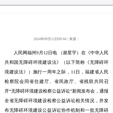
2024年09月12日09:04 | 来源：
人民网福州9月12日电 （谢星宇）在《中华人民
共和国无障碍环境建设法》（以下简称《无障碍环
境建设法》）施行一周年之际，11日，福建省人民
检察院会同省住建厅、省民政厅、省残联共同召
开“无障碍环境建设检察公益诉讼”新闻发布会，通报
全省无障碍环境建设检察公益诉讼相关情况，并发
布无障碍环境建设公益诉讼协作机制和一批无障碍