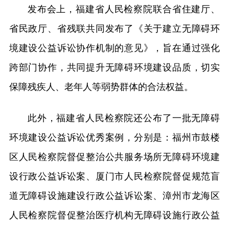
发布会上，福建省人民检察院联合省住建厅、
省民政厅、省残联共同发布了《关于建立无障碍环
境建设公益诉讼协作机制的意见》，旨在通过强化
跨部门协作，共同提升无障碍环境建设品质，切实
保障残疾人、老年人等弱势群体的合法权益。
此外，福建省人民检察院还公布了一批无障碍
环境建设公益诉讼优秀案例，分别是：福州市鼓楼
区人民检察院督促整治公共服务场所无障碍环境建
设行政公益诉讼案、厦门市人民检察院督促规范盲
道无障碍设施建设行政公益诉讼案、漳州市龙海区
人民检察院督促整治医疗机构无障碍设施行政公益