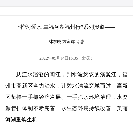
“护河爱水 幸福河湖福州行”系列报道——
林东晓 方金辉 肖惠
2022年09月14日16:35 | 来源：
从江水滔滔的闽江，到水波悠悠的溪源江，福
州市高新区全力治水，让碧水清流穿城而过。高新
区坚持一手抓经济发展、一手抓水环境治理，水资
源管护体制不断完善，水生态环境持续改善，美丽
河湖重焕生机。