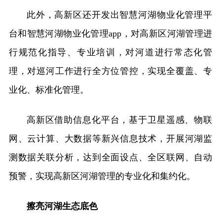
此外，高新区还开发出智慧河湖物业化管理平
台和智慧河湖物业化管理app，对高新区河湖管理进
行规范化指导、专业培训，对河道进行常态化管
理，对巡河工作进行全方位管控，实现全覆盖、专
业化、标准化管理。
高新区借助信息化平台，基于卫星遥感、物联
网、云计算、大数据等新兴信息技术，开展河湖监
测数据关联分析，达到全面设点、全区联网、自动
预警，实现高新区河湖管理的专业化和集约化。
擦亮河湖生态底色