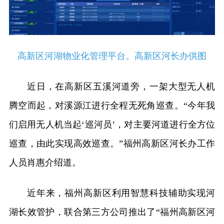
高新区河湖物业化管理平台。高新区河长办供图
近日，在高新区五溪河道旁，一架大型无人机
腾空而起，对溪源江进行全程无死角巡查。“今年我
们启用无人机当起‘巡河员’，对主要河道进行全方位
巡查，由此实现高效巡查。”福州高新区河长办工作
人员肖惠介绍道。
近年来，福州高新区利用智慧科技辅助实现河
湖长效管护，联合第三方公司推出了“福州高新区河