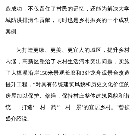
造成功，不仅留住了村民的记忆，还能为解决大学
城防洪排涝作贡献，同时也是乡村振兴的一个成功
案例。
为打造更绿、更美、更宜人的城区，提升乡村
内涵，高新区整治了农村生活污水突出问题，实施
了大樟溪沿岸150米景观长廊和3处龙舟观景台改造
提升工程，“对具有传统建筑风貌和历史文化价值的
房屋加以保护、修缮，保持村庄整体建筑风貌和谐
统一，打造‘一村一韵’‘一村一景’的宜居乡村。”曾祯
盛介绍说。