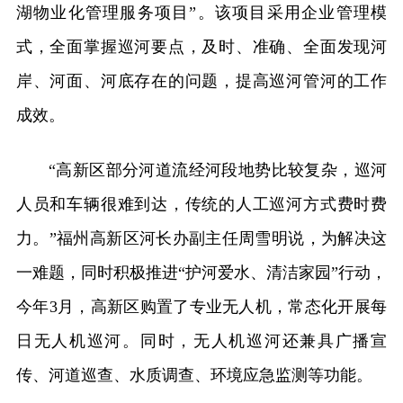
湖物业化管理服务项目”。该项目采用企业管理模
式，全面掌握巡河要点，及时、准确、全面发现河
岸、河面、河底存在的问题，提高巡河管河的工作
成效。
“高新区部分河道流经河段地势比较复杂，巡河
人员和车辆很难到达，传统的人工巡河方式费时费
力。”福州高新区河长办副主任周雪明说，为解决这
一难题，同时积极推进“护河爱水、清洁家园”行动，
今年3月，高新区购置了专业无人机，常态化开展每
日无人机巡河。同时，无人机巡河还兼具广播宣
传、河道巡查、水质调查、环境应急监测等功能。