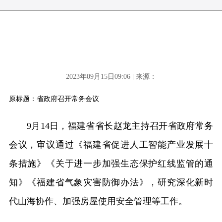
2023年09月15日09:06 | 来源：
原标题：省政府召开常务会议
9月14日，福建省省长赵龙主持召开省政府常务
会议，审议通过《福建省促进人工智能产业发展十
条措施》《关于进一步加强生态保护红线监管的通
知》《福建省气象灾害防御办法》，研究深化新时
代山海协作、加强房屋使用安全管理等工作。