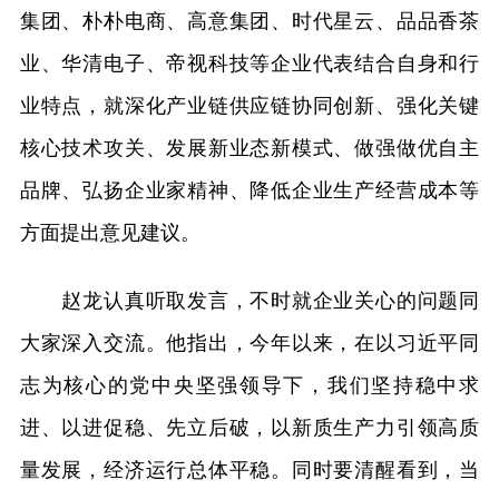
集团、朴朴电商、高意集团、时代星云、品品香茶
业、华清电子、帝视科技等企业代表结合自身和行
业特点，就深化产业链供应链协同创新、强化关键
核心技术攻关、发展新业态新模式、做强做优自主
品牌、弘扬企业家精神、降低企业生产经营成本等
方面提出意见建议。
赵龙认真听取发言，不时就企业关心的问题同
大家深入交流。他指出，今年以来，在以习近平同
志为核心的党中央坚强领导下，我们坚持稳中求
进、以进促稳、先立后破，以新质生产力引领高质
量发展，经济运行总体平稳。同时要清醒看到，当