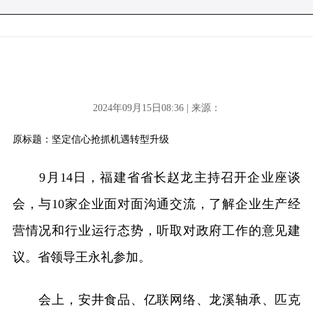
2024年09月15日08:36 | 来源：
原标题：坚定信心抢抓机遇转型升级
9月14日，福建省省长赵龙主持召开企业座谈
会，与10家企业面对面沟通交流，了解企业生产经
营情况和行业运行态势，听取对政府工作的意见建
议。省领导王永礼参加。
会上，安井食品、亿联网络、龙溪轴承、匹克