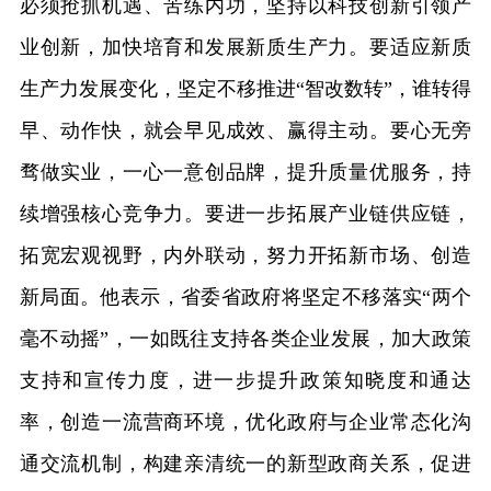
必须抢抓机遇、苦练内功，坚持以科技创新引领产
业创新，加快培育和发展新质生产力。要适应新质
生产力发展变化，坚定不移推进“智改数转”，谁转得
早、动作快，就会早见成效、赢得主动。要心无旁
骛做实业，一心一意创品牌，提升质量优服务，持
续增强核心竞争力。要进一步拓展产业链供应链，
拓宽宏观视野，内外联动，努力开拓新市场、创造
新局面。他表示，省委省政府将坚定不移落实“两个
毫不动摇”，一如既往支持各类企业发展，加大政策
支持和宣传力度，进一步提升政策知晓度和通达
率，创造一流营商环境，优化政府与企业常态化沟
通交流机制，构建亲清统一的新型政商关系，促进