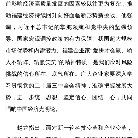
前影响经济高质量发展的因素较以往更为复杂，推
动福建经济持续回升向好面临新形势新挑战。他强
调，习近平总书记的掌舵领航和党中央的坚强领
导、国家宏观调控政策的有力保障、我国超大规模
市场优势和内需潜力、福建企业家“爱拼才会赢、输
人不输阵、输赢笑笑”的精神特质，是我们应对风险
挑战的信心所在、底气所在。广大企业家要深入学
习贯彻党的二十届三中全会精神，准确把握发展大
势，进一步统一思想、坚定信心、团结一心，共同
唱响中国经济光明论。
赵龙指出，面对新一轮科技变革和产业变革，