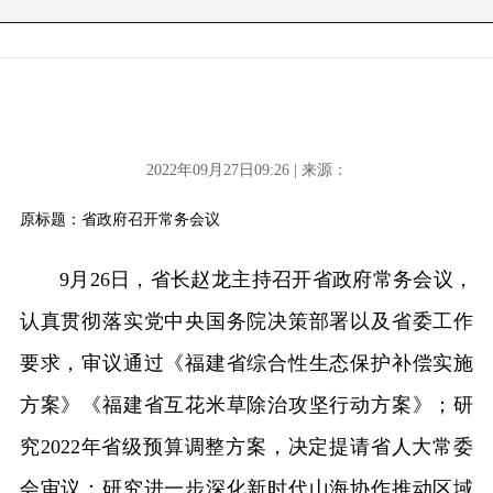
2022年09月27日09:26 | 来源：
原标题：省政府召开常务会议
9月26日，省长赵龙主持召开省政府常务会议，
认真贯彻落实党中央国务院决策部署以及省委工作
要求，审议通过《福建省综合性生态保护补偿实施
方案》《福建省互花米草除治攻坚行动方案》；研
究2022年省级预算调整方案，决定提请省人大常委
会审议；研究进一步深化新时代山海协作推动区域