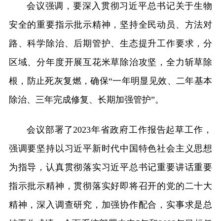
会议强调，要深入贯彻习近平总书记关于生物
安全的重要指示批示精神，坚持全民动员、方法对
路、科学除治、后期管护、生态提升工作要求，分
区域、分年度开展互花米草除治攻坚，全力斩草除
根，防止死灰复燃，确保“一年明显见效、二年基本
除治、三年完成修复、长期加强管护”。
会议部署了2023年省政府工作报告起草工作，
强调要坚持以习近平新时代中国特色社会主义思想
为指导，认真贯彻落实习近平总书记重要讲话重要
指示批示精神，贯彻落实好即将召开的党的二十大
精神，深入调查研究，加强协作配合，实事求是总