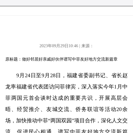
2023年09月29日10:46 | 来源：
原标题：做好邻居好亲戚好伙伴谱写中菲友好地方交流新篇章
9月24日至9月28日，福建省委副书记、省长赵
龙率福建省代表团访问菲律宾，深入落实今年1月中
菲两国元首会谈时达成的重要共识，开展高层会
晤、经贸推介、友城交流、侨务联谊等活动20余
场，加快推动中菲“两国双园”项目合作，深化人文交
流，促进民心相通，谱写中菲友好地方交流新篇