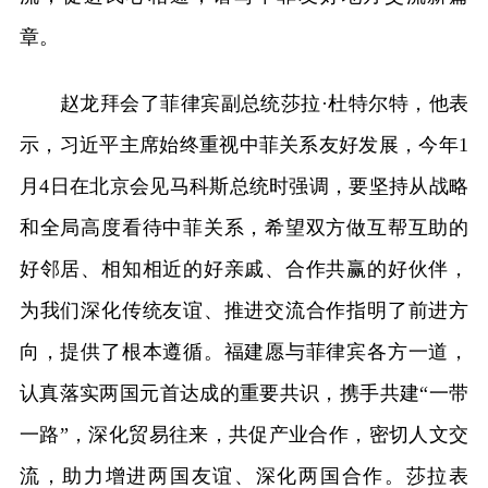
章。
赵龙拜会了菲律宾副总统莎拉·杜特尔特，他表
示，习近平主席始终重视中菲关系友好发展，今年1
月4日在北京会见马科斯总统时强调，要坚持从战略
和全局高度看待中菲关系，希望双方做互帮互助的
好邻居、相知相近的好亲戚、合作共赢的好伙伴，
为我们深化传统友谊、推进交流合作指明了前进方
向，提供了根本遵循。福建愿与菲律宾各方一道，
认真落实两国元首达成的重要共识，携手共建“一带
一路”，深化贸易往来，共促产业合作，密切人文交
流，助力增进两国友谊、深化两国合作。莎拉表