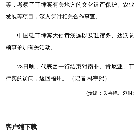
等，考察了菲律宾有关地方的文化遗产保护、农业
发展等项目，深入探讨相关合作事宜。
中国驻菲律宾大使黄溪连以及驻宿务、达沃总
领事参加有关活动。
28日晚，代表团一行结束对南非、肯尼亚、菲
律宾的访问，返回福州。 （记者 林宇熙）
(责编：关喜艳、刘卿)
客户端下载