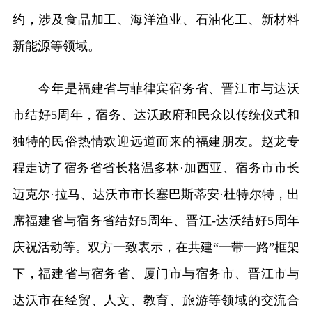
约，涉及食品加工、海洋渔业、石油化工、新材料
新能源等领域。
今年是福建省与菲律宾宿务省、晋江市与达沃
市结好5周年，宿务、达沃政府和民众以传统仪式和
独特的民俗热情欢迎远道而来的福建朋友。赵龙专
程走访了宿务省省长格温多林·加西亚、宿务市市长
迈克尔·拉马、达沃市市长塞巴斯蒂安·杜特尔特，出
席福建省与宿务省结好5周年、晋江-达沃结好5周年
庆祝活动等。双方一致表示，在共建“一带一路”框架
下，福建省与宿务省、厦门市与宿务市、晋江市与
达沃市在经贸、人文、教育、旅游等领域的交流合