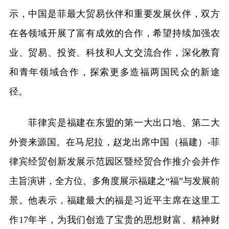
示，中国是菲最大贸易伙伴和重要发展伙伴，双方
在各领域开展了富有成效的合作，希望持续加强农
业、贸易、投资、科技和人文交流合作，深化教育
和青年领域合作，探索更多造福两国民众的新途
径。
菲律宾是福建在东盟的第一大出口地、第二大
外资来源国。在马尼拉，赵龙出席中国（福建）-菲
律宾经贸创新发展示范园区暨经贸合作推介会并作
主旨演讲，全方位、多角度展示福建之“福”与发展前
景。他表示，福建最大的福是习近平主席在这里工
作17年半，为我们创造了宝贵的思想财富、精神财