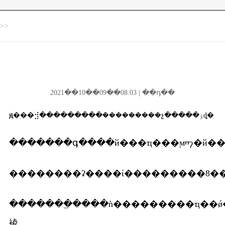
>>
2021��10��09��08:03 | ��դ��
ԭ���⣺���������ܳ���������չ�����ٶȡ�
�������ֱ����ǹ���������ҵ��ǿ
裬