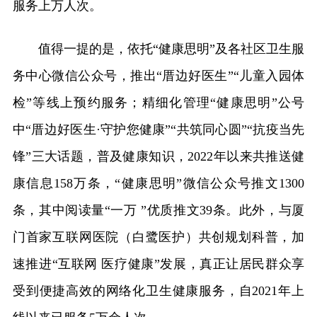
服务上万人次。
值得一提的是，依托“健康思明”及各社区卫生服
务中心微信公众号，推出“厝边好医生”“儿童入园体
检”等线上预约服务；精细化管理“健康思明”公号
中“厝边好医生·守护您健康”“共筑同心圆”“抗疫当先
锋”三大话题，普及健康知识，2022年以来共推送健
康信息158万条，“健康思明”微信公众号推文1300
条，其中阅读量“一万 ”优质推文39条。此外，与厦
门首家互联网医院（白鹭医护）共创规划科普，加
速推进“互联网 医疗健康”发展，真正让居民群众享
受到便捷高效的网络化卫生健康服务，自2021年上