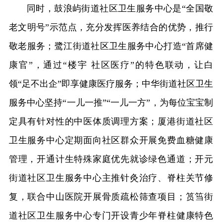
同时，鼓浪屿街道社区卫生服务中心是“全国敬
老文明号”示范点，充分发挥医养结合的优势，推行
敬老服务；鹭江街道社区卫生服务中心打造“首席健
康官”，通过“楼宇 社区医疗”的特色联动，让白
领“足不出企”即享健康医疗服务；中华街道社区卫生
服务中心坚持“一儿一推”“一儿一方”，为每位宝宝制
定具有针对性的中医体质调理方案；厦港街道社区
卫生服务中心定期面向社区群众开展免费血糖健康
管理，开通计生特殊家庭优先就诊绿色通道；开元
街道社区卫生服务中心主推针灸治疗、脊柱关节修
复，联合中山医院开展骨质疏松筛查项目；筼筜街
道社区卫生服务中心专门开设青少年脊柱健康特色