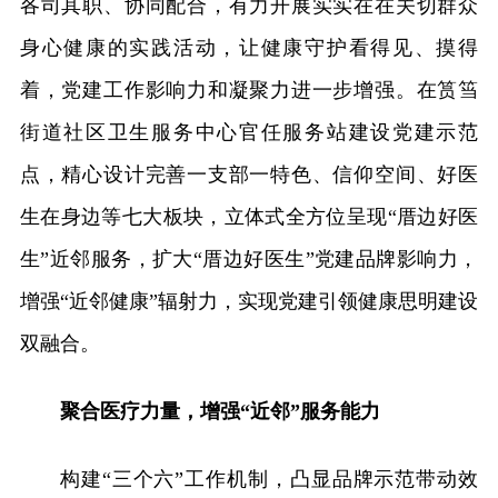
各司其职、协同配合，有力开展实实在在关切群众
身心健康的实践活动，让健康守护看得见、摸得
着，党建工作影响力和凝聚力进一步增强。在筼筜
街道社区卫生服务中心官任服务站建设党建示范
点，精心设计完善一支部一特色、信仰空间、好医
生在身边等七大板块，立体式全方位呈现“厝边好医
生”近邻服务，扩大“厝边好医生”党建品牌影响力，
增强“近邻健康”辐射力，实现党建引领健康思明建设
双融合。
聚合医疗力量，增强“近邻”服务能力
构建“三个六”工作机制，凸显品牌示范带动效