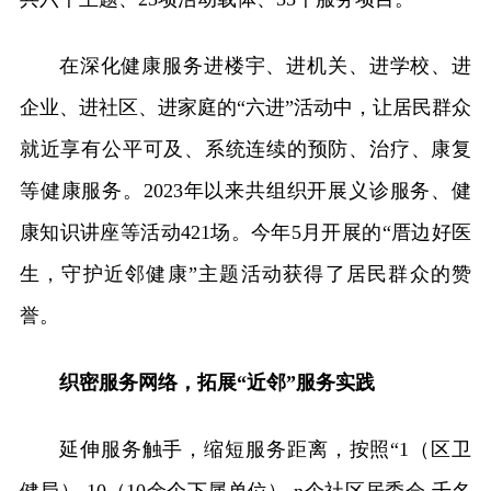
在深化健康服务进楼宇、进机关、进学校、进
企业、进社区、进家庭的“六进”活动中，让居民群众
就近享有公平可及、系统连续的预防、治疗、康复
等健康服务。2023年以来共组织开展义诊服务、健
康知识讲座等活动421场。今年5月开展的“厝边好医
生，守护近邻健康”主题活动获得了居民群众的赞
誉。
织密服务网络，拓展“近邻”服务实践
延伸服务触手，缩短服务距离，按照“1（区卫