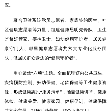
应。
聚合卫健系统党员志愿者、家庭签约医生、社
区健康志愿者等力量，组建健康思明先锋队、卫生
监督好管家、疾控卫士、妇幼健康守护者、居民健
康守门人、邻里健康志愿者共六支专业化服务团
队，做居民群众身边的“健康守护者”。
用心聚焦“六项”主题。全面梳理辖内公共卫生、
疾病预防控制、妇幼保健、老龄保健等卫生健康资
源，形成健康惠民“服务清单”，涵盖健康讲堂、健康
体检、健康关爱、健康家园、健康促进、健康保障
共六个主题、23项活动载体、35个服务项目。