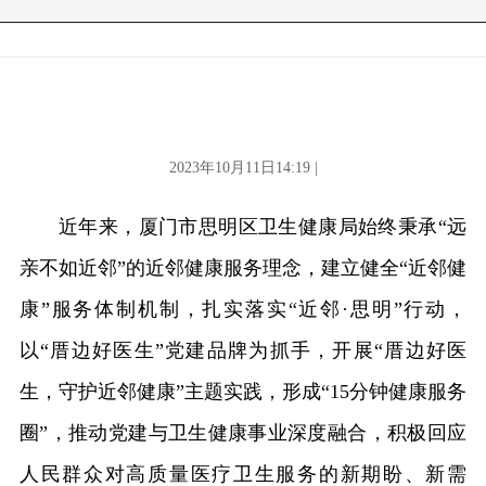
2023年10月11日14:19 |
近年来，厦门市思明区卫生健康局始终秉承“远
亲不如近邻”的近邻健康服务理念，建立健全“近邻健
康”服务体制机制，扎实落实“近邻·思明”行动，
以“厝边好医生”党建品牌为抓手，开展“厝边好医
生，守护近邻健康”主题实践，形成“15分钟健康服务
圈”，推动党建与卫生健康事业深度融合，积极回应
人民群众对高质量医疗卫生服务的新期盼、新需