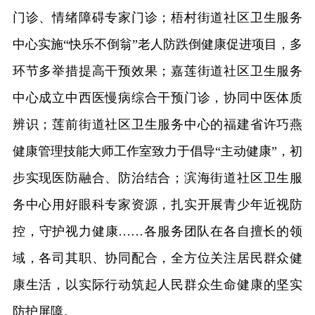
门诊、情绪障碍专家门诊；梧村街道社区卫生服务
中心实施“快乐不倒翁”老人防跌倒健康促进项目，多
环节多举措提高干预效果；嘉莲街道社区卫生服务
中心成立中西医慢病综合干预门诊，协同中医体质
辨识；莲前街道社区卫生服务中心的福建省许巧燕
健康管理技能大师工作室致力于倡导“主动健康”，初
步实现医防融合、防治结合；滨海街道社区卫生服
务中心用好眼科专家资源，扎实开展青少年近视防
控，守护视力健康……各服务团队在各自擅长的领
域，各司其职、协同配合，全方位关注居民群众健
康生活，以实际行动筑起人民群众生命健康的坚实
防护屏障。