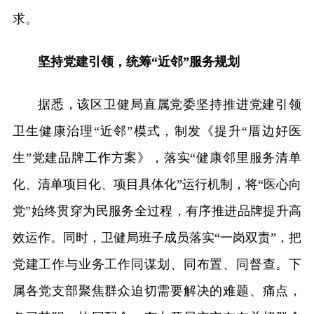
求。
坚持党建引领，统筹“近邻”服务规划
据悉，该区卫健局直属党委坚持推进党建引领
卫生健康治理“近邻”模式，制发《提升“厝边好医
生”党建品牌工作方案》，落实“健康邻里服务清单
化、清单项目化、项目具体化”运行机制，将“医心向
党”始终贯穿为民服务全过程，有序推进品牌提升高
效运作。同时，卫健局班子成员落实“一岗双责”，把
党建工作与业务工作同谋划、同布置、同督查。下
属各党支部聚焦群众迫切需要解决的难题、痛点，