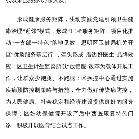
线以来已服务5万余人次。
形成健康服务矩阵，生动实践党建引领卫生健
康治理“近邻”模式，形成“1 14”服务矩阵，项目化推
动“一支部一特色”落地见效。思明区卫健局机关开
展“优质服务基层行”，牵头形成“厝边好医生”品牌效
应；区卫生计生监督所以“放管服”改革为载体开展工
作，让群众少跑腿、不跑腿；区疾控中心通过实施
疾病预防控制策略与措施，全力做好传染病防控，
为人民健康、社会稳定和经济建设提供良好的服务
保障；区妇幼保健院开设产后中西医康复特色门
诊，积极开展医育结合试点工作。