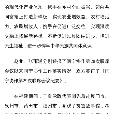
的现代化产业体系；携手在乡村全面振兴、迈向共
同富裕上打造新样板，实现农业增效益、农村增活
力、农民增收入；携手在促进广泛交往、实现深度
交融上拓展新路径，不断促进民族团结进步、增进
民生福祉，进一步铸牢中华民族共同体意识。
赵龙、张雨浦分别通报了闽宁协作第28次联席
会议以来闽宁协作工作落实情况。双方签订了《闽
宁协作第29次联席会议纪要》。
在福建期间，宁夏党政代表团先后赴厦门市、
泉州市、莆田市、福州市，参观了筼筜故事馆，考