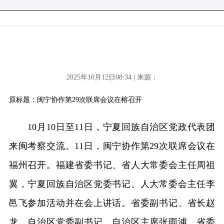
2025年10月12日08:34 | 来源：
原标题：闽宁协作第29次联席会议在榕召开
10月10日至11日，宁夏回族自治区党政代表团
来闽考察交流。11日，闽宁协作第29次联席会议在
福州召开。福建省委书记、省人大常委会主任周祖
翼，宁夏回族自治区党委书记、人大常委会主任李
邑飞参加活动并在会上讲话。省委副书记、省长赵
龙，自治区党委副书记、自治区主席张雨浦，省委