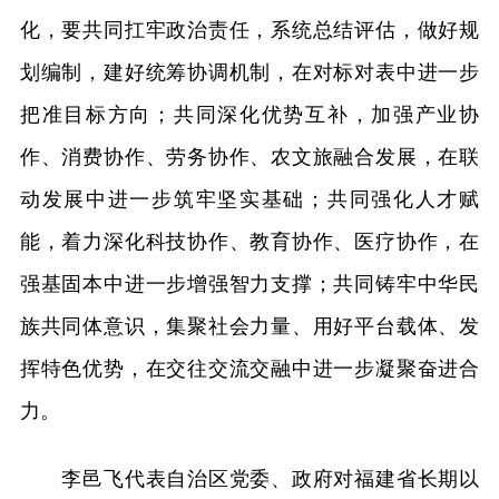
化，要共同扛牢政治责任，系统总结评估，做好规
划编制，建好统筹协调机制，在对标对表中进一步
把准目标方向；共同深化优势互补，加强产业协
作、消费协作、劳务协作、农文旅融合发展，在联
动发展中进一步筑牢坚实基础；共同强化人才赋
能，着力深化科技协作、教育协作、医疗协作，在
强基固本中进一步增强智力支撑；共同铸牢中华民
族共同体意识，集聚社会力量、用好平台载体、发
挥特色优势，在交往交流交融中进一步凝聚奋进合
力。
李邑飞代表自治区党委、政府对福建省长期以