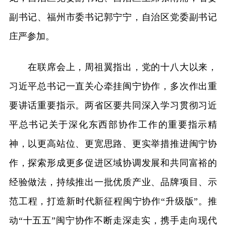
副书记、福州市委书记郭宁宁，自治区党委副书记
庄严参加。
在联席会上，周祖翼指出，党的十八大以来，
习近平总书记一直关心牵挂闽宁协作，多次作出重
要讲话重要指示。两省区要共同深入学习贯彻习近
平总书记关于深化东西部协作工作的重要指示精
神，以更高站位、更宽思路、更实举措推进闽宁协
作，探索形成更多促进区域协调发展和共同富裕的
经验做法，持续推出一批优质产业、品牌项目、示
范工程，打造新时代新征程闽宁协作“升级版”。推
动“十五五”闽宁协作不断走深走实，携手走向现代