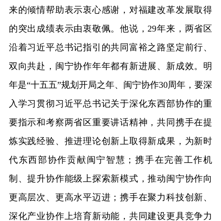
来的倾情帮助表示衷心感谢，对福建改革发展取得
的突出成绩表示由衷敬佩。他说，29年来，两省区
沿着习近平总书记指引的共同富裕之路坚定前行、
双向共赴，闽宁协作年年都有新进展、新成效。明
年是“十五五”规划开局之年、闽宁协作30周年，要深
入学习贯彻习近平总书记关于深化东西部协作的重
要指示和考察两省区重要讲话精神，共同携手在提
炼实践经验、推进理论创新上取得新成果，为新时
代东西部协作贡献闽宁智慧；携手在完善工作机
制、提升协作能级上探索新模式，推动闽宁协作向
更高层次、更高水平迈进；携手在聚力科技创新、
深化产业协作上培育新动能，共同建设更具竞争力