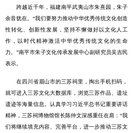
跨越近千年，福建南平武夷山市朱熹园，朱子
余音犹在。“我们要努力推动中华优秀传统文化创造
性转化、创新性发展，坚持不懈做好以文化人工
作，以时代精神激活中华优秀传统文化的生命
力。”南平市朱子文化传承发展中心副研究员吴吉民
表示。
在四川省眉山市的三苏祠里，掏出手机扫码，
就可进入三苏文化大数据库，浏览三苏作品、遗址
遗迹等海量信息。认真学习习近平总书记重要讲话
精神，三苏祠博物馆馆长陈仲文深感重任在肩：“我
们将继续填充内容、完善平台，进一步推动三苏文