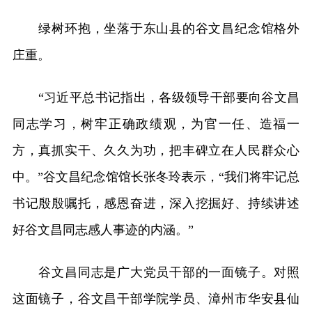
绿树环抱，坐落于东山县的谷文昌纪念馆格外
庄重。
“习近平总书记指出，各级领导干部要向谷文昌
同志学习，树牢正确政绩观，为官一任、造福一
方，真抓实干、久久为功，把丰碑立在人民群众心
中。”谷文昌纪念馆馆长张冬玲表示，“我们将牢记总
书记殷殷嘱托，感恩奋进，深入挖掘好、持续讲述
好谷文昌同志感人事迹的内涵。”
谷文昌同志是广大党员干部的一面镜子。对照
这面镜子，谷文昌干部学院学员、漳州市华安县仙