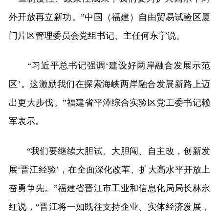
外开放再立新功。”中国（福建）自由贸易试验区厦
门片区管理委员会党组书记、主任何东宁说。
“习近平总书记强调‘建设好两岸融合发展示范
区’。这激励我们在探索海峡两岸融合发展新路上迈
出更大步伐。”福建省平潭综合实验区党工委书记赖
军表示。
“我们要继续大胆试、大胆闯、自主改，创新发
展‘晋江经验’，在全面深化改革、扩大高水平开放上
奋勇争先。”福建省晋江市工业和信息化局局长林永
红说，“晋江将一如既往支持企业、实体经济发展，