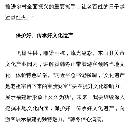
推进乡村全面振兴的重要抓手，让老百姓的日子越
过越红火。”
保护好、传承好文化遗产
飞檐斗拱，雕梁画栋，流光溢彩。东山县关帝
文化产业园内，讲解员韩冬正带着游客领略当地文
化、体验特色民俗。“习近平总书记强调，‘文化遗产
是老祖宗留下来的宝贵财富’‘要在提升文化影响力、
展示福建新形象上久久为功’。未来，我要继续深入
挖掘本地文化内涵，保护好、传承好文化遗产，向
游客展示福建的独特魅力。”韩冬信心满满。