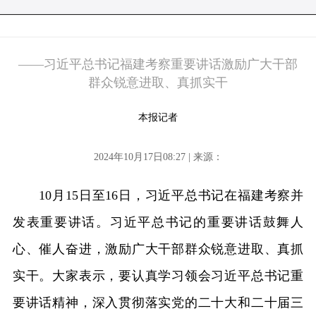
——习近平总书记福建考察重要讲话激励广大干部
群众锐意进取、真抓实干
本报记者
2024年10月17日08:27 | 来源：
10月15日至16日，习近平总书记在福建考察并
发表重要讲话。习近平总书记的重要讲话鼓舞人
心、催人奋进，激励广大干部群众锐意进取、真抓
实干。大家表示，要认真学习领会习近平总书记重
要讲话精神，深入贯彻落实党的二十大和二十届三