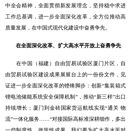
中全会精神，全面贯彻新发展理念，坚持稳中求进
工作总基调，进一步全面深化改革，全方位推动高
质量发展，在中国式现代化建设中奋勇争先。
在全面深化改革、扩大高水平开放上奋勇争先
在中国（福建）自由贸易试验区厦门片区，自
由贸易试验区建设成果展展台上的一份份文件，见
证进一步全面深化改革的铿锵脚步：创新“集装箱式
锂电池储能系统安全保障机制”，推动“新三样”出口
持续增长；厦门到金砖国家货运航线实现“通关 物
流”一体化服务……“对接国际高标准深耕细作，多出
一些制度性、政策性成果，我们要为扩大高水平对