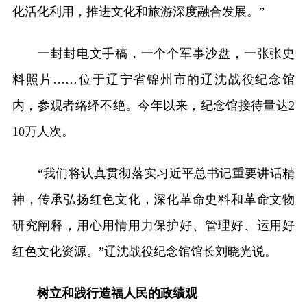
化活化利用，推进文化和旅游深度融合发展。”
一封封电文手稿，一个个军事沙盘，一张张史
料照片……位于辽宁省锦州市的辽沈战役纪念馆
内，参观者络绎不绝。今年以来，纪念馆接待量达2
10万人次。
“我们将认真贯彻落实习近平总书记重要讲话精
神，传承弘扬红色文化，深化革命史料和革命文物
研究阐释，用心用情用力保护好、管理好、运用好
红色文化资源。”辽沈战役纪念馆馆长刘晓光说。
树立和践行造福人民的政绩观