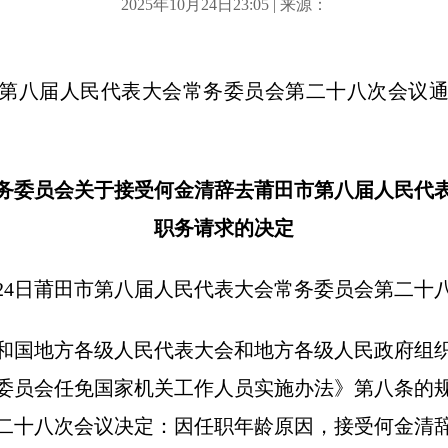
2025年10月24日23:05 | 来源：
田市第八届人民代表大会常务委员会第二十八次会议
务委员会关于接受何金清辞去莆田市第八届人民代
职务请求的决定
0月24日莆田市第八届人民代表大会常务委员会第二
和国地方各级人民代表大会和地方各级人民政府组
委员会任免国家机关工作人员实施办法》第八条的
二十八次会议决定：因任职年龄原因，接受何金清