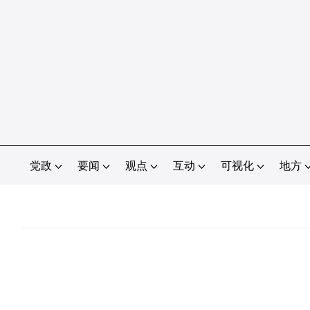
党政
要闻
观点
互动
可视化
地方