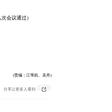
十八次会议通过）
(责编：江苇杭、吴舟)
分享让更多人看到