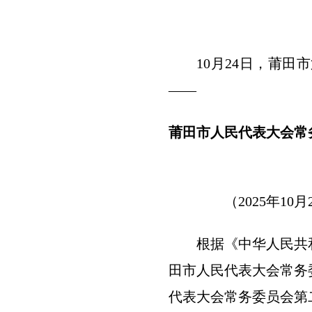
10月24日，莆
——
莆田市人民代表大会常
（2025年1
根据《中华人民共
田市人民代表大会常务
代表大会常务委员会第