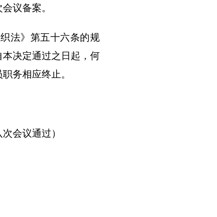
次会议备案。
组织法》第五十六条的规
自本决定通过之日起，何
员职务相应终止。
十八次会议通过）