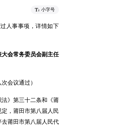
小字号
通过人事事项，详情如下
表大会常务委员会副主任
十八次会议通过）
织法》第三十二条和《莆
规定，莆田市第八届人民
辞去莆田市第八届人民代