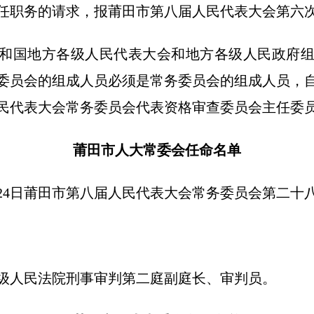
任职务的请求，报莆田市第八届人民代表大会第六
和国地方各级人民代表大会和地方各级人民政府
委员会的组成人员必须是常务委员会的组成人员，
民代表大会常务委员会代表资格审查委员会主任委
莆田市人大常委会任命名单
0月24日莆田市第八届人民代表大会常务委员会第二
级人民法院刑事审判第二庭副庭长、审判员。