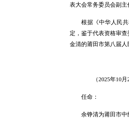
表大会常务委员会副主
根据《中华人民共
定，鉴于代表资格审查
金清的莆田市第八届人
（2025年1
任命：
余铮清为莆田市中