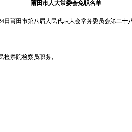
莆田市人大常委会免职名单
0月24日莆田市第八届人民代表大会常务委员会第二
民检察院检察员职务。