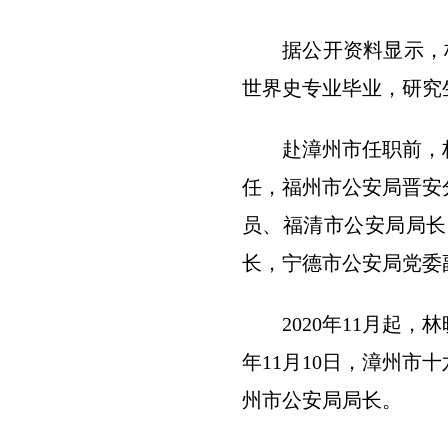
据公开资料显示，
世界史专业毕业，研究
赴漳州市任职前，
任，福州市公安局晋安
员、福清市公安局局长
长，宁德市公安局党委
2020年11月起
年11月10日，漳州
州市公安局局长。