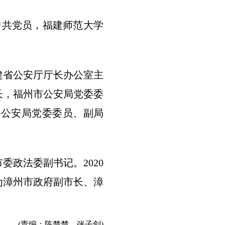
中共党员，福建师范大学
建省公安厅厅长办公室主
长，福州市公安局党委委
市公安局党委委员、副局
委政法委副书记。2020
为漳州市政府副市长、漳
(责编：陈楚楚、张子剑)