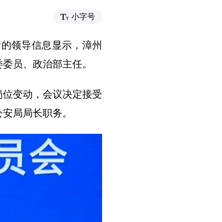
小字号
新的领导信息显示，漳州
委委员、政治部主任。
岗位变动，会议决定接受
公安局局长职务。