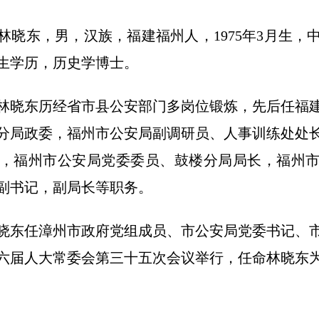
林晓东，男，汉族，福建福州人，1975年3月生，
生学历，历史学博士。
林晓东历经省市县公安部门多岗位锻炼，先后任福
分局政委，福州市公安局副调研员、人事训练处处
，福州市公安局党委委员、鼓楼分局局长，福州
副书记，副局长等职务。
，林晓东任漳州市政府党组成员、市公安局党委书记、市
市十六届人大常委会第三十五次会议举行，任命林晓东