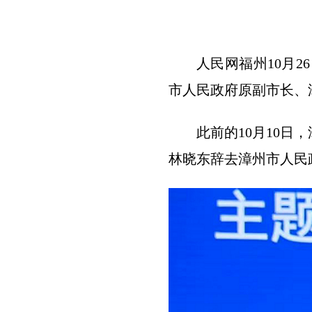
人民网福州10月
市人民政府原副市长、
此前的10月10
林晓东辞去漳州市人民