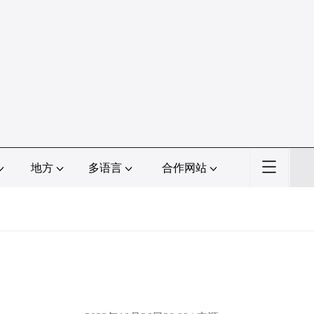
地方
多语言
合作网站