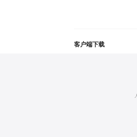
客户端下载