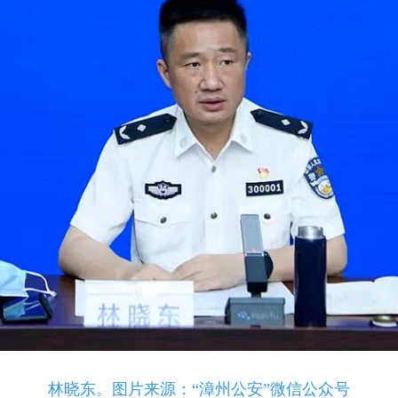
林晓东。图片来源：“漳州公安”微信公众号