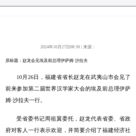
2024年10月27日08:30 | 来源：
原标题：赵龙会见埃及前总理伊萨姆·沙拉夫
10月26日，福建省省长赵龙在武夷山市会见了
前来参加第二届世界汉学家大会的埃及前总理伊萨
姆·沙拉夫一行。
受省委书记周祖翼委托，赵龙代表省委、省政
府对客人一行表示欢迎，并简要介绍了福建经济社