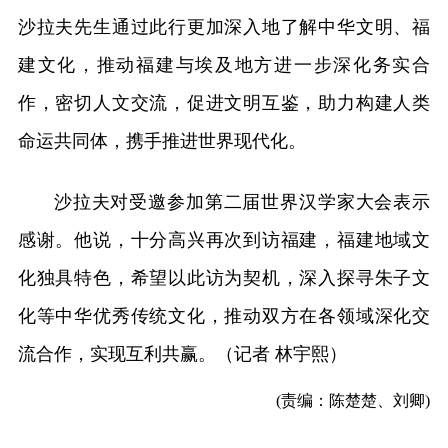
沙拉夫先生通过此行更加深入地了解中华文明、福
建文化，推动福建与埃及地方进一步深化务实合
作，密切人文交流，促进文明互鉴，助力构建人类
命运共同体，携手推进世界现代化。
沙拉夫对受邀参加第二届世界汉学家大会表示
感谢。他说，十分高兴再次到访福建，福建地域文
化独具特色，希望以此访为契机，深入探寻朱子文
化等中华优秀传统文化，推动双方在各领域深化交
流合作，实现互利共赢。（记者 林宇熙）
(责编：陈楚楚、刘卿)