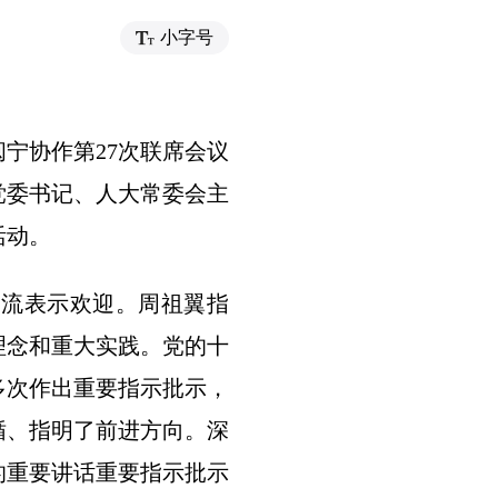
小字号
闽宁协作第27次联席会议
党委书记、人大常委会主
活动。
交流表示欢迎。周祖翼指
理念和重大实践。党的十
多次作出重要指示批示，
循、指明了前进方向。深
的重要讲话重要指示批示