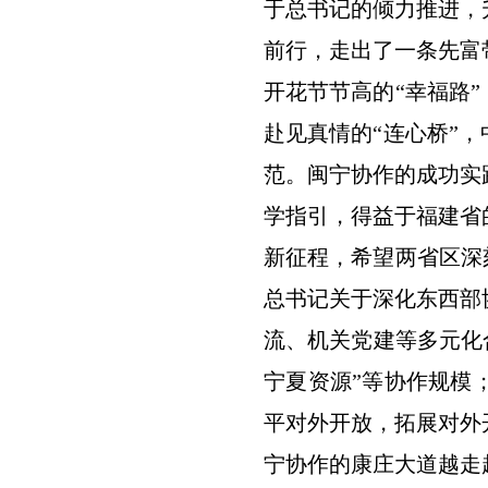
于总书记的倾力推进，
前行，走出了一条先富
开花节节高的“幸福路
赴见真情的“连心桥”
范。闽宁协作的成功实
学指引，得益于福建省
新征程，希望两省区深
总书记关于深化东西部
流、机关党建等多元化合
宁夏资源”等协作规模
平对外开放，拓展对外
宁协作的康庄大道越走