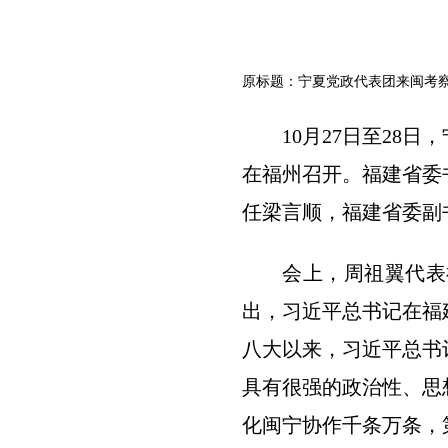
原标题：宁夏党政代表团来闽考
10月27日至28
在福州召开。福建省委
任梁言顺，福建省委副
会上，周祖翼代表
出，习近平总书记在福
八大以来，习近平总书
具有很强的政治性、思
化闽宁协作千条万条，