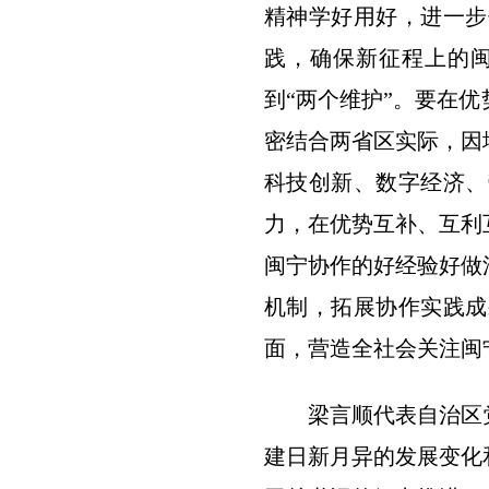
精神学好用好，进一步
践，确保新征程上的闽
到“两个维护”。要在
密结合两省区实际，因
科技创新、数字经济、
力，在优势互补、互利
闽宁协作的好经验好做
机制，拓展协作实践成
面，营造全社会关注闽
梁言顺代表自治区
建日新月异的发展变化