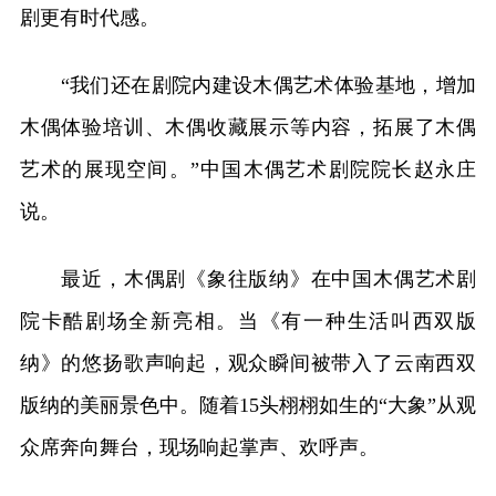
剧更有时代感。
“我们还在剧院内建设木偶艺术体验基地，增加
木偶体验培训、木偶收藏展示等内容，拓展了木偶
艺术的展现空间。”中国木偶艺术剧院院长赵永庄
说。
最近，木偶剧《象往版纳》在中国木偶艺术剧
院卡酷剧场全新亮相。当《有一种生活叫西双版
纳》的悠扬歌声响起，观众瞬间被带入了云南西双
版纳的美丽景色中。随着15头栩栩如生的“大象”从观
众席奔向舞台，现场响起掌声、欢呼声。