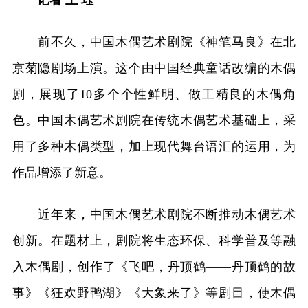
记者 王 珏
前不久，中国木偶艺术剧院《神笔马良》在北
京菊隐剧场上演。这个由中国经典童话改编的木偶
剧，展现了10多个个性鲜明、做工精良的木偶角
色。中国木偶艺术剧院在传统木偶艺术基础上，采
用了多种木偶类型，加上现代舞台语汇的运用，为
作品增添了新意。
近年来，中国木偶艺术剧院不断推动木偶艺术
创新。在题材上，剧院将生态环保、科学普及等融
入木偶剧，创作了《飞吧，丹顶鹤——丹顶鹤的故
事》《狂欢野鸭湖》《大象来了》等剧目，使木偶