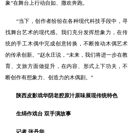
象”在舞台上行动自如、撒欢奔跑。
“当下，创作者纷纷在各种现代科技手段中，寻
找舞台艺术的现代感。我们充分发挥想象力，在传
统的手工木偶中完成创意转换，不断推动木偶艺术
的传承创新。”赵永庄说，“未来，我们将进一步在教
育、文旅方面做提升，在内容、形式上下功夫，不
断创作有想象力、创造力的木偶剧。”
陕西皮影戏华阴老腔原汁原味展现传统特色
生绢作戏台 双手演故事
记者 张丹华