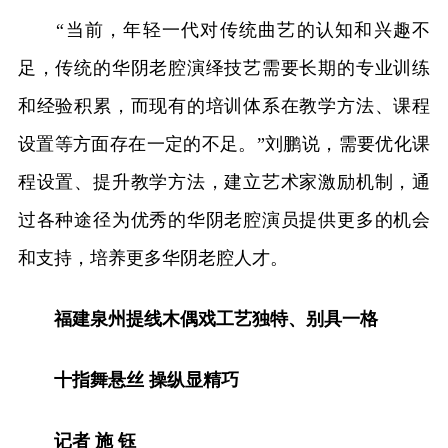
“当前，年轻一代对传统曲艺的认知和兴趣不
足，传统的华阴老腔演绎技艺需要长期的专业训练
和经验积累，而现有的培训体系在教学方法、课程
设置等方面存在一定的不足。”刘鹏说，需要优化课
程设置、提升教学方法，建立艺术家激励机制，通
过各种途径为优秀的华阴老腔演员提供更多的机会
和支持，培养更多华阴老腔人才。
福建泉州提线木偶戏工艺独特、别具一格
十指舞悬丝 操纵显精巧
记者 施 钰