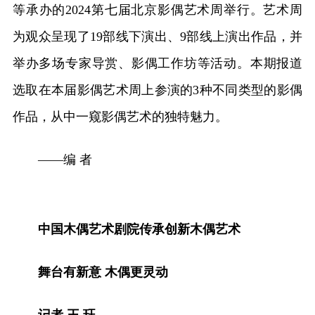
等承办的2024第七届北京影偶艺术周举行。艺术周
为观众呈现了19部线下演出、9部线上演出作品，并
举办多场专家导赏、影偶工作坊等活动。本期报道
选取在本届影偶艺术周上参演的3种不同类型的影偶
作品，从中一窥影偶艺术的独特魅力。
——编 者
中国木偶艺术剧院传承创新木偶艺术
舞台有新意 木偶更灵动