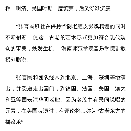
种，明清、民国时期一度繁荣，后又渐渐沉寂。
“张喜民班社在保持华阴老腔皮影戏精髓的同时
不断创新，使这一古老的艺术形式更加符合现代观
众的审美，焕发生机。”渭南师范学院音乐学院副教
授刘鹏说。
张喜民和团队经常到北京、上海、深圳等地演
出，并受邀走出国门，到德国、法国、美国、澳大
利亚等国表演华阴老腔。因为老腔中有民间说唱的
元素，在美国表演时，有评论将其称为“古老东方的
摇滚乐”。