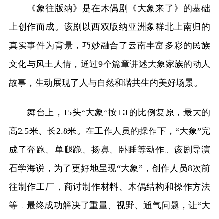
《象往版纳》是在木偶剧《大象来了》的基础
上创作而成。该剧以西双版纳亚洲象群北上南归的
真实事件为背景，巧妙融合了云南丰富多彩的民族
文化与风土人情，通过9个篇章讲述大象家族的动人
故事，生动展现了人与自然和谐共生的美好场景。
舞台上，15头“大象”按1∶1的比例复原，最大的
高2.5米、长2.8米。在工作人员的操作下，“大象”完
成了奔跑、单腿跪、扬鼻、卧睡等动作。该剧导演
石学海说，为了更好地呈现“大象”，创作人员8次前
往制作工厂，商讨制作材料、木偶结构和操作方法
等，最终成功解决了重量、视野、通气问题，让“大