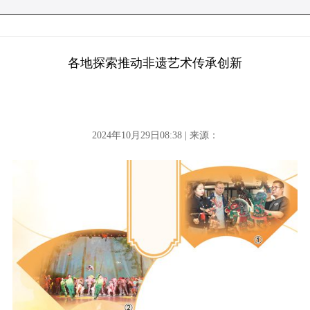
各地探索推动非遗艺术传承创新
2024年10月29日08:38 | 来源：