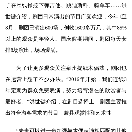
子在丝线操控下弹吉他、跳迪斯科、骑单车……洪
世键介绍，剧团日常演出的节目广受欢迎，今年1至
8月，剧团已演出600场，创收1600多万元，其中85%
以上的观众是年轻人。国庆假期期间，剧团每天安
排8场演出，场场爆满。
为了让更多观众关注泉州提线木偶戏，剧团也
在运营上想了不少办法。“2016年开始，我们连续3
年定期为群众免费表演，努力培育潜在的欣赏者与
爱好者。”洪世键介绍，在剧目选择上，剧团主要推
出符合游客需求的节目，兼具观赏性和艺术性。
“未来可以进一步加强与木偶表演相匹配的其他