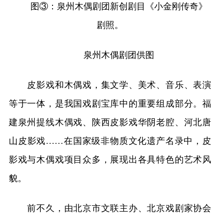
图③：泉州木偶剧团新创剧目《小金刚传奇》
剧照。
泉州木偶剧团供图
皮影戏和木偶戏，集文学、美术、音乐、表演
等于一体，是我国戏剧宝库中的重要组成部分。福
建泉州提线木偶戏、陕西皮影戏华阴老腔、河北唐
山皮影戏……在国家级非物质文化遗产名录中，皮
影戏与木偶戏项目众多，展现出各具特色的艺术风
貌。
前不久，由北京市文联主办、北京戏剧家协会