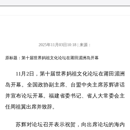
2025年11月03日10:18 | 来源：
原标题：第十届世界妈祖文化论坛在莆田湄洲岛开幕
11月2日，第十届世界妈祖文化论坛在莆田湄洲
岛开幕。全国政协副主席、台盟中央主席苏辉讲话
并宣布论坛开幕。福建省委书记、省人大常委会主
任周祖翼出席并致辞。
苏辉对论坛召开表示祝贺，向出席论坛的海内