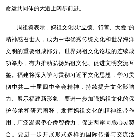
命运共同体的大道上阔步前进。
周祖翼表示，妈祖文化以“立德、行善、大爱”的
精神感召世人，成为中华优秀传统文化和世界海洋
文明的重要组成部分。世界妈祖文化论坛的连续成
功举办，有力推动弘扬妈祖文化、促进文明交流互
鉴。福建将深入学习贯彻习近平文化思想，学习贯
彻中共二十届四中全会精神，持续提升文化影响
力、展示福建新形象。要进一步加强妈祖文化的保
护传承和研究阐释，发挥妈祖文化的精神纽带作
用，广泛凝聚侨心侨智侨力，促进两岸同胞心灵契
合。要进一步开展形式多样的国际传播与交流活