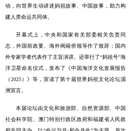
动，向世界生动讲述妈祖故事、中国故事，助力构
建人类命运共同体。
开幕式上，中央和国家有关部委相关负责同
志，外国前政要、海外闽籍侨领等作了致辞；国内
外专家学者代表作了主旨演讲。还举行了“妈祖号”海
洋卫星命名仪式，发布了《中国海洋文化发展报告
（2025）》等，宣读了第十届世界妈祖文化论坛湄
洲宣言。
本届论坛由文化和旅游部、自然资源部、中国
社会科学院、澳门特别行政区政府和福建省人民政
府共同主办，以“命运与共·和合共生”为主题，首次