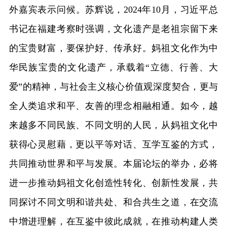
外嘉宾表示问候。苏辉说，2024年10月，习近平总
书记在福建考察时强调，文化遗产是老祖宗留下来
的宝贵财富，要保护好、传承好。妈祖文化作为中
华民族宝贵的文化遗产，承载着“立德、行善、大
爱”的精神，与社会主义核心价值观深度契合，更与
全人类追求和平、友善的理念相融相通。如今，越
来越多不同民族、不同文明的人民，从妈祖文化中
获得心灵慰藉，更以平等对话、互学互鉴的方式，
共同推动世界和平与发展。本届论坛的举办，必将
进一步推动妈祖文化创造性转化、创新性发展，共
同探讨不同文明和谐共处、和合共生之道，在交流
中增进理解，在互鉴中彼此成就，在推动构建人类