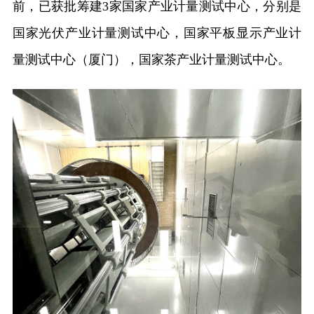
前，已获批筹建3家国家产业计量测试中心，分别是
国家光伏产业计量测试中心，国家平板显示产业计
量测试中心（厦门），国家茶产业计量测试中心。