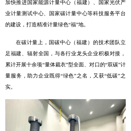
加快推进国家能源计量中心（福建）、国家光伏产
业计量测试中心、国家碳计量中心等科技服务平台
的建设，打造精准计量绿色“福”地。
在碳计量上，国碳中心（福建）的技术团队立
足福建、辐射全国，与各行业龙头企业积极对接，
累计开展十余项“量体裁衣”型全面、对口的“双碳”计
量服务，助力企业既得“绿色”之名，又获“低碳”之
实。