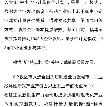
入实施“中小企业计量伙伴计划”，采用“1 n”模式，
号召大企业发出倡议，带动产业链上若干家中小企
业建立计量伙伴关系，通过资源共享、渠道共用等
方式，助力企业降本提质增效。截至目前，福建全
省共指导推动10家大企业发出计量伙伴计划倡议，9
8家中小企业参与其中。
领悟“新”特点和“质”关键，赋能高质量发展。
6个设区市入选全国先进制造业百强城市，工业
战略性新兴产业产值占规上工业产值比重28.3%……
福建正以新质生产力加快形成之进推动现代化产业
体系实现新跃升。福建计量力量把握“新”特点