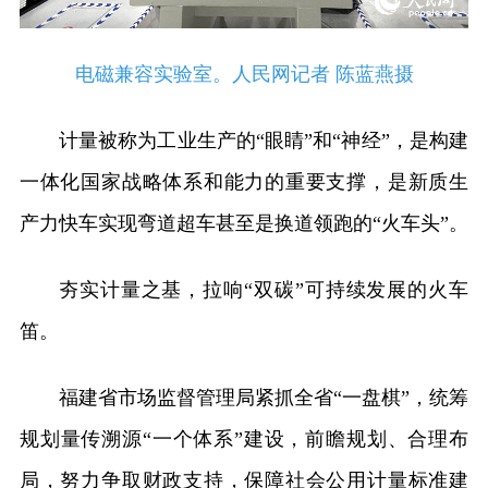
电磁兼容实验室。人民网记者 陈蓝燕摄
计量被称为工业生产的“眼睛”和“神经”，是构建
一体化国家战略体系和能力的重要支撑，是新质生
产力快车实现弯道超车甚至是换道领跑的“火车头”。
夯实计量之基，拉响“双碳”可持续发展的火车
笛。
福建省市场监督管理局紧抓全省“一盘棋”，统筹
规划量传溯源“一个体系”建设，前瞻规划、合理布
局，努力争取财政支持，保障社会公用计量标准建