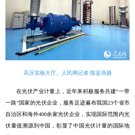
高压实验大厅。人民网记者 陈蓝燕摄
在光伏产业计量上，近年来积极服务共建“一带
一路”国家的光伏企业，服务足迹遍布我国23个省市
自治区和海外400余家光伏企业，实现国际范围内光
伏量值溯源到中国，彰显了中国光伏计量的国际地