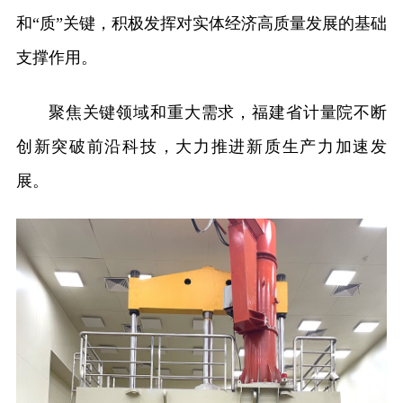
和“质”关键，积极发挥对实体经济高质量发展的基础
支撑作用。
聚焦关键领域和重大需求，福建省计量院不断
创新突破前沿科技，大力推进新质生产力加速发
展。