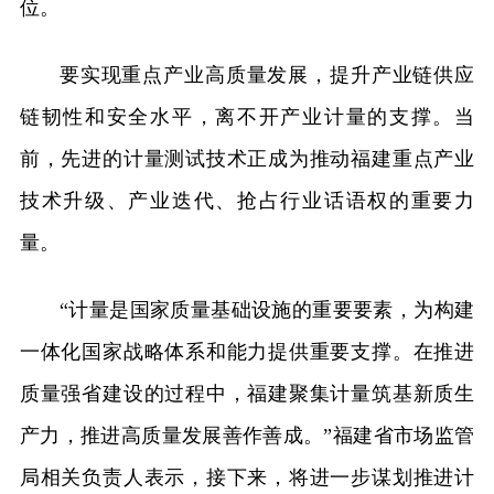
位。
要实现重点产业高质量发展，提升产业链供应
链韧性和安全水平，离不开产业计量的支撑。当
前，先进的计量测试技术正成为推动福建重点产业
技术升级、产业迭代、抢占行业话语权的重要力
量。
“计量是国家质量基础设施的重要要素，为构建
一体化国家战略体系和能力提供重要支撑。在推进
质量强省建设的过程中，福建聚集计量筑基新质生
产力，推进高质量发展善作善成。”福建省市场监管
局相关负责人表示，接下来，将进一步谋划推进计