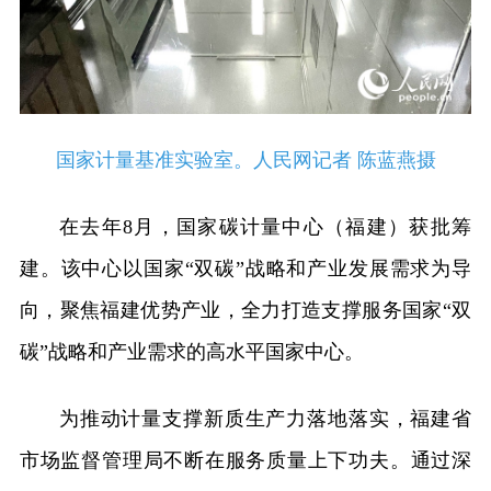
国家计量基准实验室。人民网记者 陈蓝燕摄
在去年8月，国家碳计量中心（福建）获批筹
建。该中心以国家“双碳”战略和产业发展需求为导
向，聚焦福建优势产业，全力打造支撑服务国家“双
碳”战略和产业需求的高水平国家中心。
为推动计量支撑新质生产力落地落实，福建省
市场监督管理局不断在服务质量上下功夫。通过深