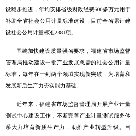
设稳步推进，年均安排省级财政经费600多万元用于
补助全省社会公用计量标准建设，目前全省累计建
设社会公用计量标准2381项。
围绕加快建设质量强省要求，福建省市场监督
管理局推动建设一批产业发展急需的社会公用计量
标准，每年在一到两个领域实现新突破，为培育和
发展新质生产力夯实能力基础。
近年来，福建省市场监督管理局开展产业计量
测试中心建设工作，不断完善产业计量测试服务体
系大力培育新质生产力，助推产业转型升级。目