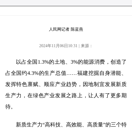
人民网记者 陈蓝燕
2024年11月06日10:31 | 来源：
以占全国1.3%的土地、3%的能源消费，创造了
占全国约4.3%的生产总值……福建挖掘自身潜能、
发挥特色禀赋、顺应产业趋势，因地制宜发展新质
生产力，在绿色产业发展之路上，让人有了更多期
待。
新质生产力“高科技、高效能、高质量”的三个特