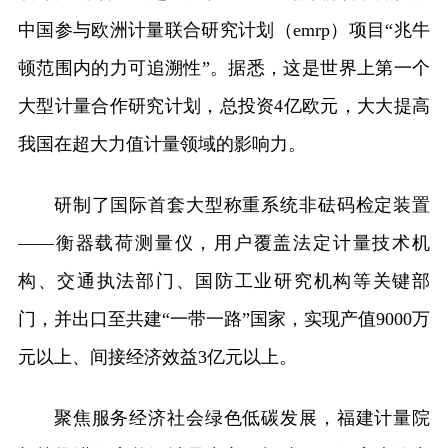
中国参与欧洲计量联合研究计划（emrp）项目“兆牛
顿范围内的力可追溯性”。据悉，这是世界上第一个
大型计量合作研究计划，总投资4亿欧元，大大提高
我国在超大力值计量领域的影响力。
研制了国际首套大型称重系统非砝码检定装置
——衡器载荷测量仪，用户覆盖法定计量技术机
构、交通执法部门、国防工业研究机构等关键部
门，并出口至共建“一带一路”国家，实现产值9000万
元以上、间接经济效益3亿元以上。
聚焦服务经济社会绿色低碳发展，福建计量院