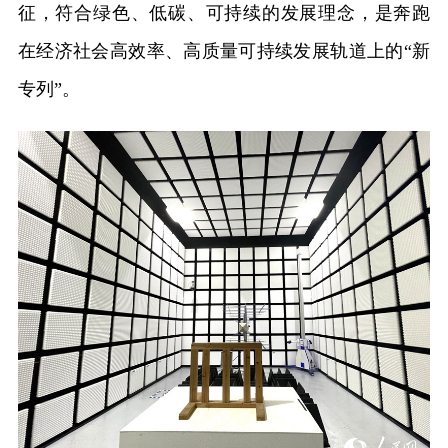
征，符合绿色、低碳、可持续的发展理念，是奔跑
在经济社会高效率、高质量可持续发展轨道上的“新
专列”。