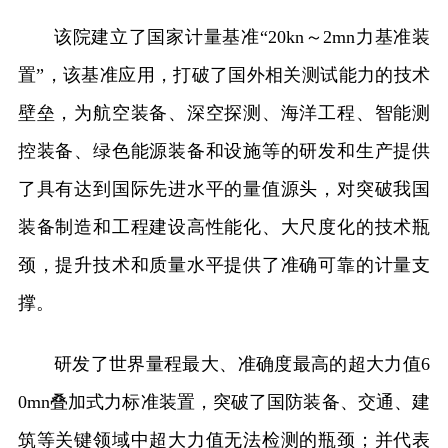
该院建立了国家计量基准“20kn～2mn力基准装
置”，该基准应用，打破了国外相关测试能力的技术
壁垒，为航空装备、深空探测、海洋工程、智能测
控装备、绿色能源装备和设施等的研发和生产提供
了具有达到国际先进水平的量值源头，对突破我国
装备制造和工程建设高性能化、大尺度化的技术瓶
颈，提升技术和质量水平提供了准确可靠的计量支
撑。
研发了世界量程最大、准确度最高的超大力值6
0mn叠加式力标准装置，突破了国防装备、交通、建
筑等关键领域中超大力值无法检测的瓶颈；并代表