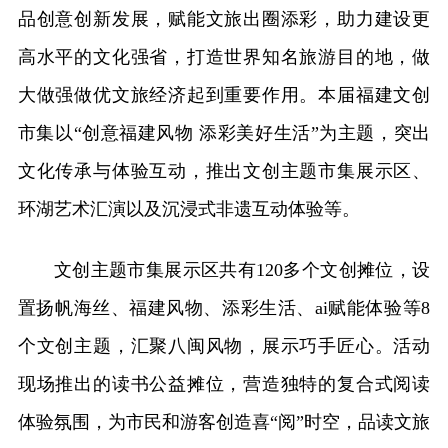
品创意创新发展，赋能文旅出圈添彩，助力建设更
高水平的文化强省，打造世界知名旅游目的地，做
大做强做优文旅经济起到重要作用。本届福建文创
市集以“创意福建风物 添彩美好生活”为主题，突出
文化传承与体验互动，推出文创主题市集展示区、
环湖艺术汇演以及沉浸式非遗互动体验等。
文创主题市集展示区共有120多个文创摊位，设
置扬帆海丝、福建风物、添彩生活、ai赋能体验等8
个文创主题，汇聚八闽风物，展示巧手匠心。活动
现场推出的读书公益摊位，营造独特的复合式阅读
体验氛围，为市民和游客创造喜“阅”时空，品读文旅