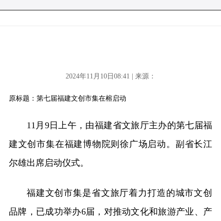
2024年11月10日08:41 | 来源：
原标题：第七届福建文创市集在榕启动
11月9日上午，由福建省文旅厅主办的第七届福
建文创市集在福建博物院则徐广场启动。副省长江
尔雄出席启动仪式。
福建文创市集是省文旅厅着力打造的城市文创
品牌，已成功举办6届，对推动文化和旅游产业、产