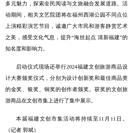
多元魅力，探索全民阅读与文旅融合发展道路。活
动期间，相关文艺院团将在福州西湖公园不同点位
上演精彩演艺节目，诚邀广大市民和游客静赏艺术
之美，感受文化气息，提升“海丝起点 清新福建”的
知名度和影响力。
启动仪式现场还举行2024福建文创旅游商品设
计大赛颁奖仪式，分别为设计创新奖和最佳商品类
的金奖、银奖、铜奖的创作者颁奖。获奖的文创旅
游商品在文创市集上进行了集中展示。
本届福建文创市集活动将持续至11月11日。
（记者 郭斌）