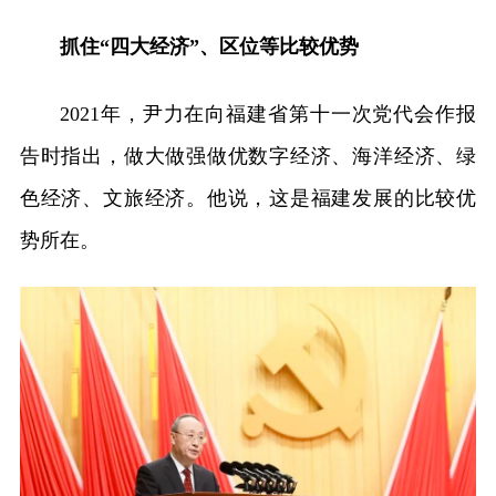
抓住“四大经济”、区位等比较优势
2021年，尹力在向福建省第十一次党代会作报
告时指出，做大做强做优数字经济、海洋经济、绿
色经济、文旅经济。他说，这是福建发展的比较优
势所在。