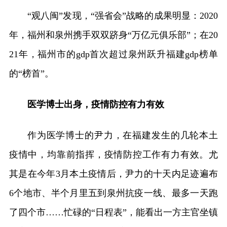
“观八闽”发现，“强省会”战略的成果明显：2020
年，福州和泉州携手双双跻身“万亿元俱乐部”；在20
21年，福州市的gdp首次超过泉州跃升福建gdp榜单
的“榜首”。
医学博士出身，疫情防控有力有效
作为医学博士的尹力，在福建发生的几轮本土
疫情中，均靠前指挥，疫情防控工作有力有效。尤
其是在今年3月本土疫情后，尹力的十天内足迹遍布
6个地市、半个月里五到泉州抗疫一线、最多一天跑
了四个市……忙碌的“日程表”，能看出一方主官坐镇