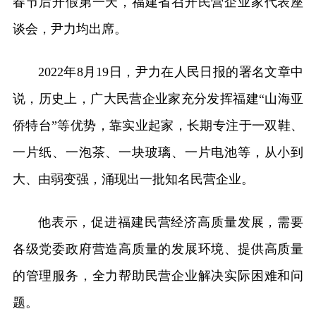
春节后开假第一天，福建省召开民营企业家代表座
谈会，尹力均出席。
2022年8月19日，尹力在人民日报的署名文章中
说，历史上，广大民营企业家充分发挥福建“山海亚
侨特台”等优势，靠实业起家，长期专注于一双鞋、
一片纸、一泡茶、一块玻璃、一片电池等，从小到
大、由弱变强，涌现出一批知名民营企业。
他表示，促进福建民营经济高质量发展，需要
各级党委政府营造高质量的发展环境、提供高质量
的管理服务，全力帮助民营企业解决实际困难和问
题。