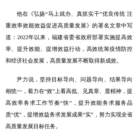
他在《弘扬“马上就办、真抓实干”优良传统 注
重效率效能效益促进高质量发展》的署名文章中写
道：2022年以来，福建省委省政府部署实施提高效
率、提升效能、提增效益行动，高效统筹疫情防控
和经济社会发展，高质量发展不断取得新成效。
尹力说，坚持目标导向、问题导向、结果导向
相统一，着力在“效”上看高低、见真章、显精神，提
高效率务求工作节奏“快”，提升效能务求服务品
质“优”，提增效益务求发展成果“实”，努力实现全省
高质量发展目标任务。