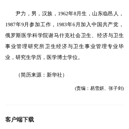
尹力，男，汉族，1962年8月生，山东临邑人，
1987年9月参加工作，1983年6月加入中国共产党，
俄罗斯医学科学院谢马什克社会卫生、经济与卫生
事业管理研究所卫生经济与卫生事业管理专业毕
业，研究生学历，医学博士学位。
（简历来源：新华社）
(责编：易雪妍、张子剑)
客户端下载