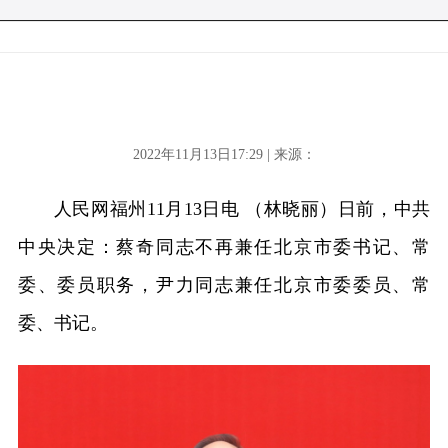
2022年11月13日17:29 | 来源：
人民网福州11月13日电 （林晓丽）日前，中共
中央决定：蔡奇同志不再兼任北京市委书记、常
委、委员职务，尹力同志兼任北京市委委员、常
委、书记。