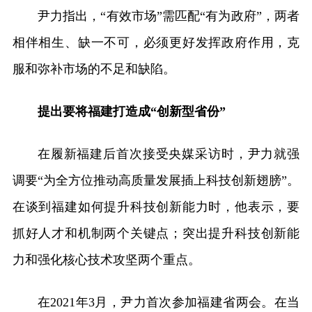
尹力指出，“有效市场”需匹配“有为政府”，两者
相伴相生、缺一不可，必须更好发挥政府作用，克
服和弥补市场的不足和缺陷。
提出要将福建打造成“创新型省份”
在履新福建后首次接受央媒采访时，尹力就强
调要“为全方位推动高质量发展插上科技创新翅膀”。
在谈到福建如何提升科技创新能力时，他表示，要
抓好人才和机制两个关键点；突出提升科技创新能
力和强化核心技术攻坚两个重点。
在2021年3月，尹力首次参加福建省两会。在当