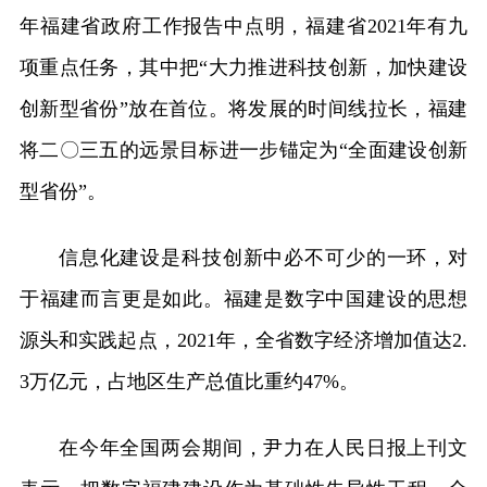
年福建省政府工作报告中点明，福建省2021年有九
项重点任务，其中把“大力推进科技创新，加快建设
创新型省份”放在首位。将发展的时间线拉长，福建
将二〇三五的远景目标进一步锚定为“全面建设创新
型省份”。
信息化建设是科技创新中必不可少的一环，对
于福建而言更是如此。福建是数字中国建设的思想
源头和实践起点，2021年，全省数字经济增加值达2.
3万亿元，占地区生产总值比重约47%。
在今年全国两会期间，尹力在人民日报上刊文