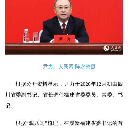
尹力。人民网 陈永整摄
根据公开资料显示，尹力于2020年12月初由四
川省委副书记、省长调任福建省委委员、常委、书
记。
根据“观八闽”梳理，在履新福建省委书记的首