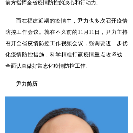
前方指挥全省疫情防控的决心和行动力。
而在福建近期的疫情中，尹力也多次召开疫情
防控工作会议。就在不久前的11月11日，尹力主持
召开全省疫情防控工作视频会议，强调要进一步优
化疫情防控措施，科学精准打赢疫情重点攻坚战，
全面认真做好常态化疫情防控工作。
尹力简历