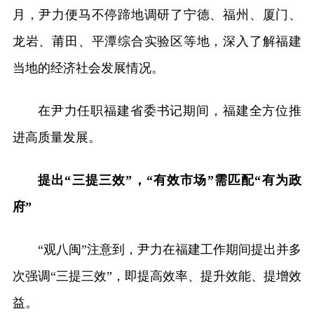
月，尹力便马不停蹄地调研了宁德、福州、厦门、
龙岩、莆田、平潭综合实验区等地，深入了解福建
当地的经济社会发展情况。
在尹力任职福建省委书记期间，福建全方位推
进高质量发展。
提出“三提三效”，“有效市场”需匹配“有为政
府”
“观八闽”注意到，尹力在福建工作期间提出并多
次强调“三提三效”，即提高效率、提升效能、提增效
益。