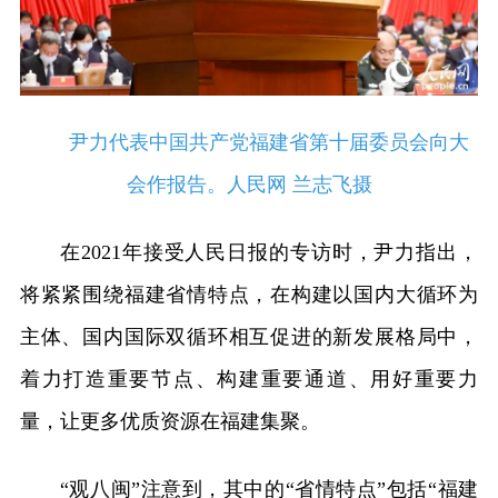
尹力代表中国共产党福建省第十届委员会向大
会作报告。人民网 兰志飞摄
在2021年接受人民日报的专访时，尹力指出，
将紧紧围绕福建省情特点，在构建以国内大循环为
主体、国内国际双循环相互促进的新发展格局中，
着力打造重要节点、构建重要通道、用好重要力
量，让更多优质资源在福建集聚。
“观八闽”注意到，其中的“省情特点”包括“福建