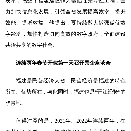
表示，把数字福建建设作为基础性先导性工程，全
力加快信息化发展，引领全省发展提高效率、提升
效能、提增效益。他提出，要持续做大做强做优数
字经济，加快打造协同高效的数字政府，全面建设
共治共享的数字社会。
连续两年春节开假第一天召开民企座谈会
福建是民营经济大省，民营经济是福建的特色
所在、优势所在，与此同时，福建也是“晋江经验”的
孕育地。
值得注意的是，2021年、2022年连续两年，在