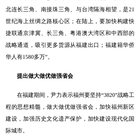
北连长三角、南接珠三角、与台湾隔海相望，是21
世纪海上丝绸之路核心区；在陆上，要加快构建快
捷联通京津冀、长三角、粤港澳大湾区和中西部的
战略通道，吸引更多货源从福建出口；福建籍华侨
华人有1580多万”。
提出做大做优做强省会
在福建期间，尹力表示福州要坚持“3820”战略工
程的思想精髓，做大做优做强省会，加快福州新区
建设，加强历史文化遗产保护，加快建设现代化国
际城市。