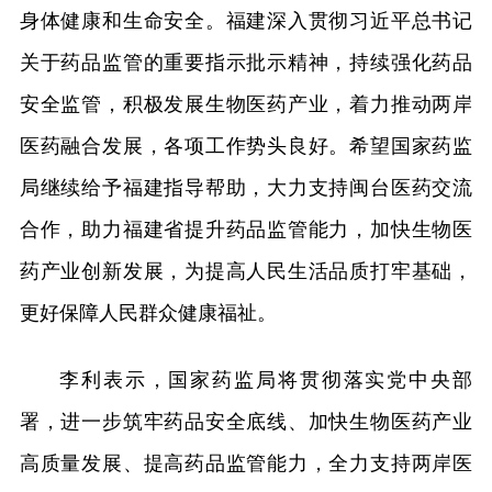
身体健康和生命安全。福建深入贯彻习近平总书记
关于药品监管的重要指示批示精神，持续强化药品
安全监管，积极发展生物医药产业，着力推动两岸
医药融合发展，各项工作势头良好。希望国家药监
局继续给予福建指导帮助，大力支持闽台医药交流
合作，助力福建省提升药品监管能力，加快生物医
药产业创新发展，为提高人民生活品质打牢基础，
更好保障人民群众健康福祉。
李利表示，国家药监局将贯彻落实党中央部
署，进一步筑牢药品安全底线、加快生物医药产业
高质量发展、提高药品监管能力，全力支持两岸医