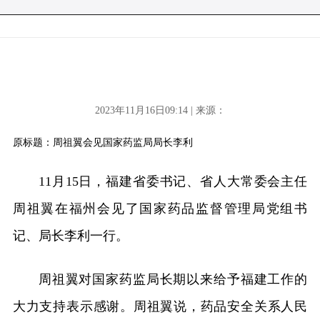
2023年11月16日09:14 | 来源：
原标题：周祖翼会见国家药监局局长李利
11月15日，福建省委书记、省人大常委会主任
周祖翼在福州会见了国家药品监督管理局党组书
记、局长李利一行。
周祖翼对国家药监局长期以来给予福建工作的
大力支持表示感谢。周祖翼说，药品安全关系人民