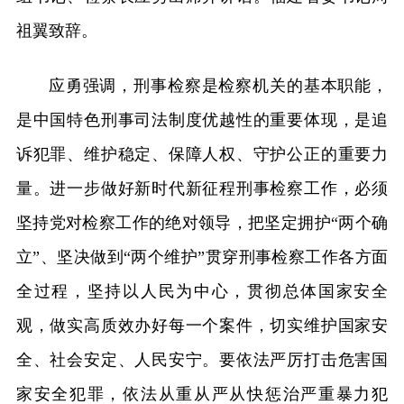
祖翼致辞。
应勇强调，刑事检察是检察机关的基本职能，
是中国特色刑事司法制度优越性的重要体现，是追
诉犯罪、维护稳定、保障人权、守护公正的重要力
量。进一步做好新时代新征程刑事检察工作，必须
坚持党对检察工作的绝对领导，把坚定拥护“两个确
立”、坚决做到“两个维护”贯穿刑事检察工作各方面
全过程，坚持以人民为中心，贯彻总体国家安全
观，做实高质效办好每一个案件，切实维护国家安
全、社会安定、人民安宁。要依法严厉打击危害国
家安全犯罪，依法从重从严从快惩治严重暴力犯