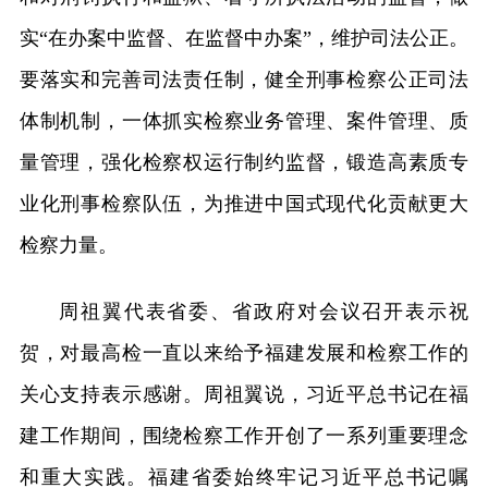
实“在办案中监督、在监督中办案”，维护司法公正。
要落实和完善司法责任制，健全刑事检察公正司法
体制机制，一体抓实检察业务管理、案件管理、质
量管理，强化检察权运行制约监督，锻造高素质专
业化刑事检察队伍，为推进中国式现代化贡献更大
检察力量。
周祖翼代表省委、省政府对会议召开表示祝
贺，对最高检一直以来给予福建发展和检察工作的
关心支持表示感谢。周祖翼说，习近平总书记在福
建工作期间，围绕检察工作开创了一系列重要理念
和重大实践。福建省委始终牢记习近平总书记嘱