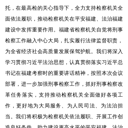
托，在最高检的关心指导下，全力支持检察机关全
面依法履职，推动检察机关在平安福建、法治福建
建设中发挥重要作用。福建省检察机关自觉将刑事
检察工作融入中心大局，扎实履行法律监督职责，
为全省经济社会高质量发展保驾护航。我们将深入
学习贯彻习近平法治思想，认真贯彻落实习近平总
书记在福建考察时的重要讲话精神，按照本次会议
部署，进一步加强刑事检察工作，抓好刑事检察改
革任务落实，支持推动检察机关全面做好各项工
作，更好地为大局服务、为人民司法、为法治担
当。我们将积极为检察机关依法履职、开展工作创
造良好条件，助力建设更高水平的平安福建、法治