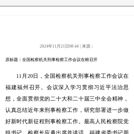
2024年11月21日08:44 | 来源：
原标题：全国检察机关刑事检察工作会议在榕召开
11月20日，全国检察机关刑事检察工作会议在
福建福州召开。会议深入学习贯彻习近平法治思
想，全面贯彻党的二十大和二十届三中全会精神，
认真总结近年来刑事检察工作，研究部署进一步做
好新时代新征程刑事检察工作。最高人民检察院党
组书记、检察长应勇出席并讲话。福建省委书记周