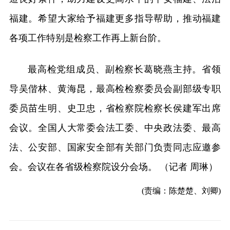
福建。希望大家给予福建更多指导帮助，推动福建
各项工作特别是检察工作再上新台阶。
最高检党组成员、副检察长葛晓燕主持。省领
导吴偕林、黄海昆，最高检检察委员会副部级专职
委员苗生明、史卫忠，省检察院检察长侯建军出席
会议。全国人大常委会法工委、中央政法委、最高
法、公安部、国家安全部有关部门负责同志应邀参
会。会议在各省级检察院设分会场。 （记者 周琳）
(责编：陈楚楚、刘卿)