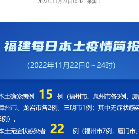
2022年11月23日10:02 | 来源：