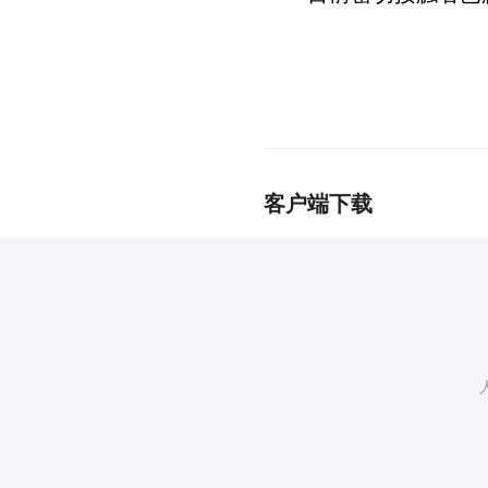
客户端下载