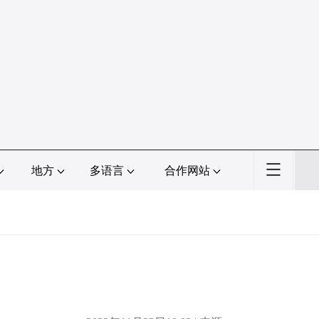
地方
多语言
合作网站