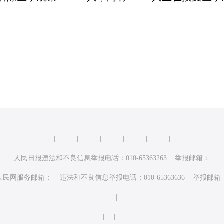
|
|
|
|
|
|
|
|
|
|
|
人民日报违法和不良信息举报电话：010-65363263 举报邮箱：
人民网服务邮箱： 违法和不良信息举报电话：010-65363636 举报邮箱
| |
| | | |