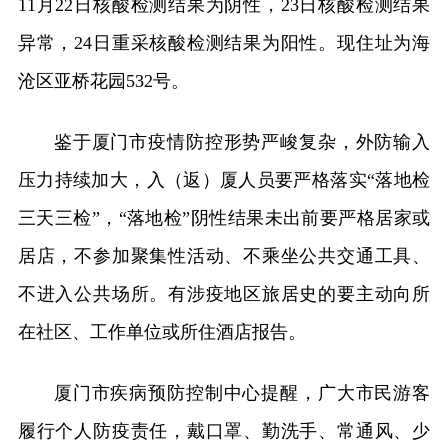
11月22日核酸检测结果为阴性，23日核酸检测结果
异常，24日重采核酸检测结果为阳性。现住址为海
沧区亚桥花园532号。
鉴于厦门市疫情防控形势严峻复杂，外防输入
压力持续加大，入（返）厦人员要严格落实“落地检
三天三检”，“落地检”阴性结果未出前要严格居家或
居店，不参加聚集性活动、不乘坐公共交通工具、
不进入公共场所。有涉疫地区旅居史的要主动向所
在社区、工作单位或所住酒店报告。
厦门市疾病预防控制中心提醒，广大市民游客
履行个人防疫责任，戴口罩、勤洗手、常通风、少