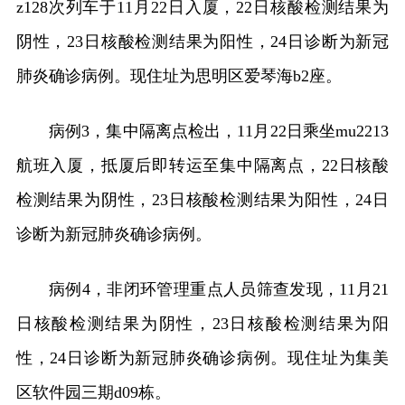
z128次列车于11月22日入厦，22日核酸检测结果为
阴性，23日核酸检测结果为阳性，24日诊断为新冠
肺炎确诊病例。现住址为思明区爱琴海b2座。
病例3，集中隔离点检出，11月22日乘坐mu2213
航班入厦，抵厦后即转运至集中隔离点，22日核酸
检测结果为阴性，23日核酸检测结果为阳性，24日
诊断为新冠肺炎确诊病例。
病例4，非闭环管理重点人员筛查发现，11月21
日核酸检测结果为阴性，23日核酸检测结果为阳
性，24日诊断为新冠肺炎确诊病例。现住址为集美
区软件园三期d09栋。