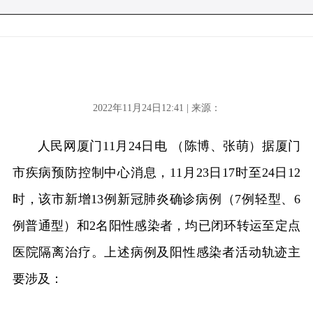
2022年11月24日12:41 | 来源：
人民网厦门11月24日电 （陈博、张萌）据厦门
市疾病预防控制中心消息，11月23日17时至24日12
时，该市新增13例新冠肺炎确诊病例（7例轻型、6
例普通型）和2名阳性感染者，均已闭环转运至定点
医院隔离治疗。上述病例及阳性感染者活动轨迹主
要涉及：