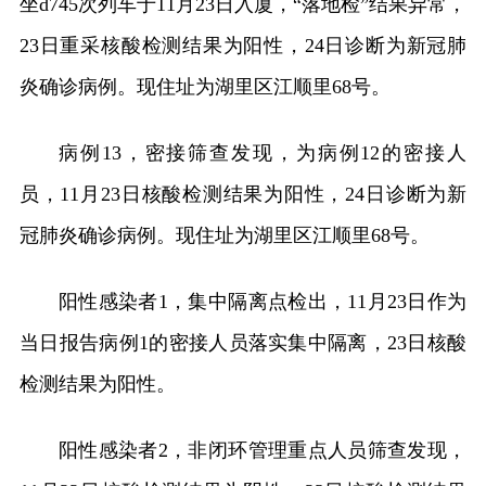
坐d745次列车于11月23日入厦，“落地检”结果异常，
23日重采核酸检测结果为阳性，24日诊断为新冠肺
炎确诊病例。现住址为湖里区江顺里68号。
病例13，密接筛查发现，为病例12的密接人
员，11月23日核酸检测结果为阳性，24日诊断为新
冠肺炎确诊病例。现住址为湖里区江顺里68号。
阳性感染者1，集中隔离点检出，11月23日作为
当日报告病例1的密接人员落实集中隔离，23日核酸
检测结果为阳性。
阳性感染者2，非闭环管理重点人员筛查发现，