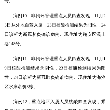
号。
病例10，非闭环管理重点人员筛查发现，11月2
3日从外地自驾入厦，23日核酸检测结果为阳性，24
日诊断为新冠肺炎确诊病例。现住址为翔安区溪上
巷148号。
病例11，非闭环管理重点人员筛查发现，11月1
9日核酸检测结果为阴性，23日核酸检测结果为阳
性，24日诊断为新冠肺炎确诊病例。现住址为海沧
区水岸名筑3栋。
病例12，重点地区入厦人员核酸筛查发现，乘