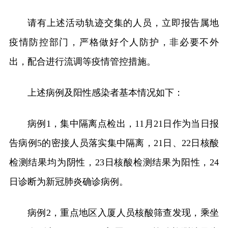
请有上述活动轨迹交集的人员，立即报告属地
疫情防控部门，严格做好个人防护，非必要不外
出，配合进行流调等疫情管控措施。
上述病例及阳性感染者基本情况如下：
病例1，集中隔离点检出，11月21日作为当日报
告病例5的密接人员落实集中隔离，21日、22日核酸
检测结果均为阴性，23日核酸检测结果为阳性，24
日诊断为新冠肺炎确诊病例。
病例2，重点地区入厦人员核酸筛查发现，乘坐