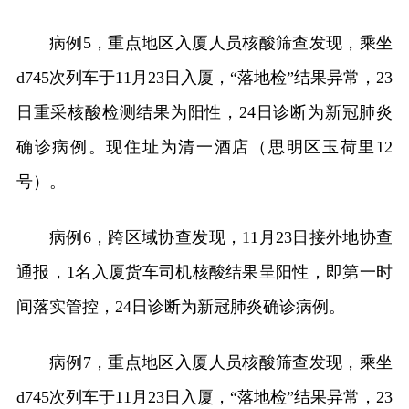
病例5，重点地区入厦人员核酸筛查发现，乘坐
d745次列车于11月23日入厦，“落地检”结果异常，23
日重采核酸检测结果为阳性，24日诊断为新冠肺炎
确诊病例。现住址为清一酒店（思明区玉荷里12
号）。
病例6，跨区域协查发现，11月23日接外地协查
通报，1名入厦货车司机核酸结果呈阳性，即第一时
间落实管控，24日诊断为新冠肺炎确诊病例。
病例7，重点地区入厦人员核酸筛查发现，乘坐
d745次列车于11月23日入厦，“落地检”结果异常，23