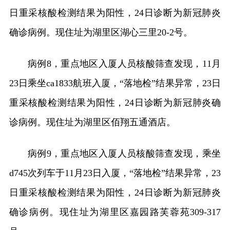
日重采核酸检测结果为阳性，24日诊断为新冠肺炎
确诊病例。现住址为湖里区湖心三里20-2号。
病例8，重点地区入厦人员核酸筛查发现，11月
23日乘坐ca1833航班入厦，“落地检”结果异常，23日
重采核酸检测结果为阳性，24日诊断为新冠肺炎确
诊病例。现住址为湖里区佰翔五通酒店。
病例9，重点地区入厦人员核酸筛查发现，乘坐
d745次列车于11月23日入厦，“落地检”结果异常，23
日重采核酸检测结果为阳性，24日诊断为新冠肺炎
确诊病例。现住址为湖里区嘉园路芙蓉苑309-317