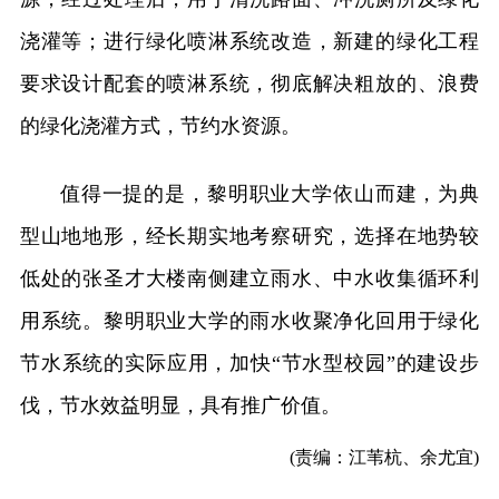
浇灌等；进行绿化喷淋系统改造，新建的绿化工程
要求设计配套的喷淋系统，彻底解决粗放的、浪费
的绿化浇灌方式，节约水资源。
值得一提的是，黎明职业大学依山而建，为典
型山地地形，经长期实地考察研究，选择在地势较
低处的张圣才大楼南侧建立雨水、中水收集循环利
用系统。黎明职业大学的雨水收聚净化回用于绿化
节水系统的实际应用，加快“节水型校园”的建设步
伐，节水效益明显，具有推广价值。
(责编：江苇杭、余尤宜)