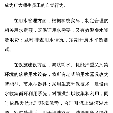
成为广大师生员工的自觉行为。
在用水管理方面，根据学校实际，制定合理的
相关用水定额，既保证用水需要，又有效避免水资
源浪费；及时排查用水情况，定期开展水平衡测
试。
在设施建设方面，淘汰耗水、耗能严重又污染
环境的落后用水设备，将所有老式的用水器具改为
智能型、节水型器具；采用生态环保技术，建设雨
水收集循环利用系统，对雨洪加以收集和利用；同
时依靠天然地理环境优势，合理引流上游河湖水
源，经过处理后，用于清洗路面、冲洗厕所及绿化