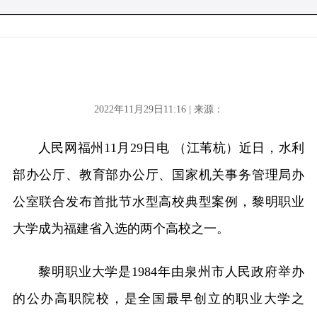
2022年11月29日11:16 | 来源：
人民网福州11月29日电 （江苇杭）近日，水利
部办公厅、教育部办公厅、国家机关事务管理局办
公室联合发布首批节水型高校典型案例，黎明职业
大学成为福建省入选的两个高校之一。
黎明职业大学是1984年由泉州市人民政府举办
的公办高职院校，是全国最早创立的职业大学之