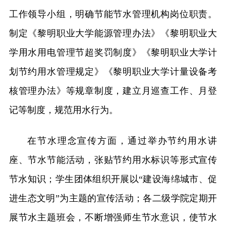
工作领导小组，明确节能节水管理机构岗位职责。
制定《黎明职业大学能源管理办法》《黎明职业大
学用水用电管理节超奖罚制度》《黎明职业大学计
划节约用水管理规定》《黎明职业大学计量设备考
核管理办法》等规章制度，建立月巡查工作、月登
记等制度，规范用水行为。
在节水理念宣传方面，通过举办节约用水讲
座、节水节能活动，张贴节约用水标识等形式宣传
节水知识；学生团体组织开展以“建设海绵城市、促
进生态文明”为主题的宣传活动；各二级学院定期开
展节水主题班会，不断增强师生节水意识，使节水