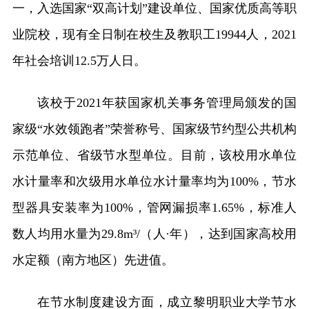
一，入选国家“双高计划”建设单位、国家优质高等职
业院校，现有全日制在校生及教职工19944人，2021
年社会培训12.5万人日。
该校于2021年获国家机关事务管理局颁发的国
家级“水效领跑者”荣誉称号、国家级节约型公共机构
示范单位、省级节水型单位。目前，该校用水单位
水计量率和次级用水单位水计量率均为100%，节水
型器具安装率为100%，管网漏损率1.65%，标准人
数人均用水量为29.8m³/（人·年），达到国家高校用
水定额（南方地区）先进值。
在节水制度建设方面，
成立黎明职业大学节水