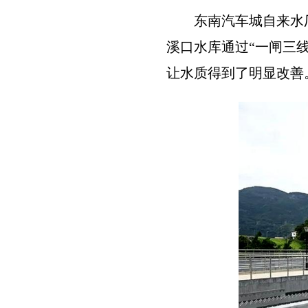
东南汽车城自来水
溪口水库通过“一闸三
让水质得到了明显改善