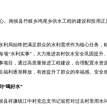
心。闽侯县竹岐乡鸿尾乡供水工程的建设和投用正
水利局始终把满足群众的水利需求作为核心任务，
每项“水利实事”，大力推进农村饮水安全巩固提升
事项目，通过高质量推进工程建设，合理配置水资
生福利逐渐释放，有效提升了群众的幸福感、安全
到“喝好水”
侯县祥谦镇江中村党总支书记翁哲对过去村里用水