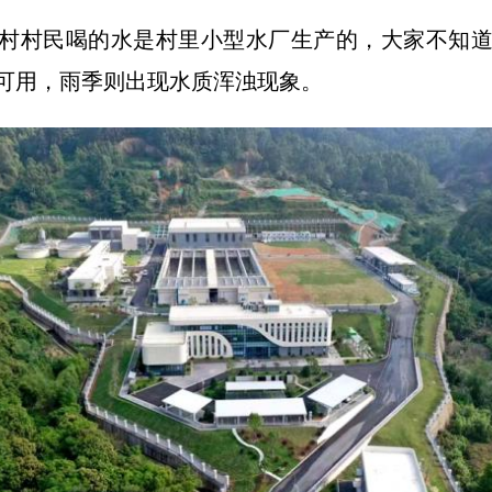
村村民喝的水是村里小型水厂生产的，大家不知
可用，雨季则出现水质浑浊现象。