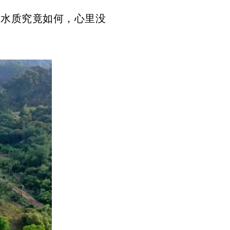
道水质究竟如何，心里没