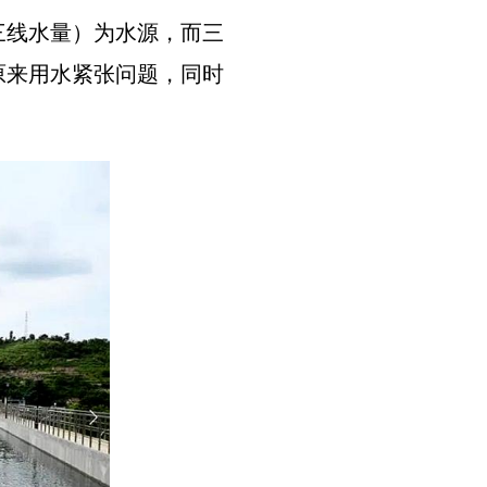
三线水量）为水源，而三
原来用水紧张问题，同时