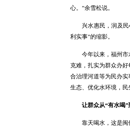
心。”余雪松说。
兴水惠民，润及民
利实事”的缩影。
今年以来，福州市
克难，扎实为群众办好
合治理河道等为民办实
生态、优化水环境，民
让群众从“有水喝”
靠天喝水，这是闽