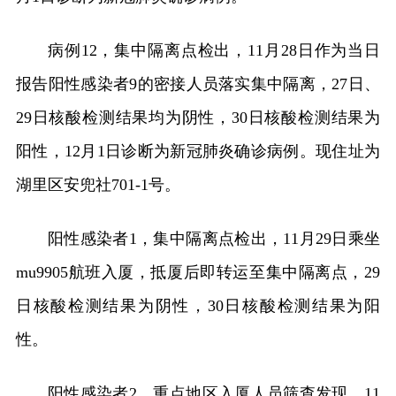
病例12，集中隔离点检出，11月28日作为当日
报告阳性感染者9的密接人员落实集中隔离，27日、
29日核酸检测结果均为阴性，30日核酸检测结果为
阳性，12月1日诊断为新冠肺炎确诊病例。现住址为
湖里区安兜社701-1号。
阳性感染者1，集中隔离点检出，11月29日乘坐
mu9905航班入厦，抵厦后即转运至集中隔离点，29
日核酸检测结果为阴性，30日核酸检测结果为阳
性。
阳性感染者2，重点地区入厦人员筛查发现，11