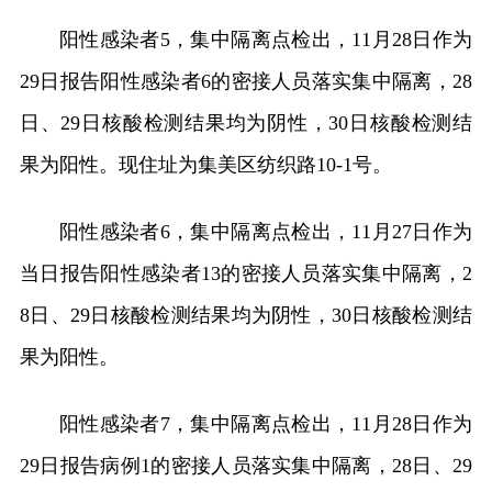
阳性感染者5，集中隔离点检出，11月28日作为
29日报告阳性感染者6的密接人员落实集中隔离，28
日、29日核酸检测结果均为阴性，30日核酸检测结
果为阳性。现住址为集美区纺织路10-1号。
阳性感染者6，集中隔离点检出，11月27日作为
当日报告阳性感染者13的密接人员落实集中隔离，2
8日、29日核酸检测结果均为阴性，30日核酸检测结
果为阳性。
阳性感染者7，集中隔离点检出，11月28日作为
29日报告病例1的密接人员落实集中隔离，28日、29