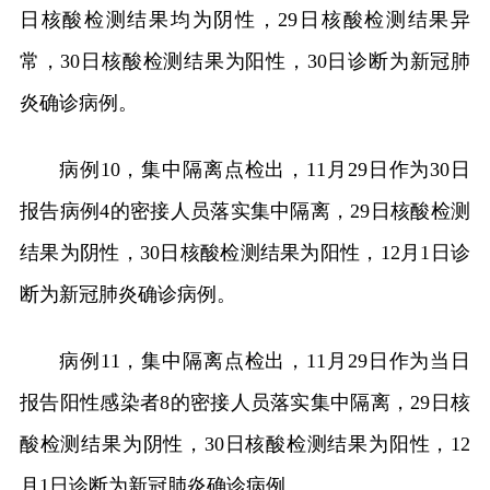
日核酸检测结果均为阴性，29日核酸检测结果异
常，30日核酸检测结果为阳性，30日诊断为新冠肺
炎确诊病例。
病例10，集中隔离点检出，11月29日作为30日
报告病例4的密接人员落实集中隔离，29日核酸检测
结果为阴性，30日核酸检测结果为阳性，12月1日诊
断为新冠肺炎确诊病例。
病例11，集中隔离点检出，11月29日作为当日
报告阳性感染者8的密接人员落实集中隔离，29日核
酸检测结果为阴性，30日核酸检测结果为阳性，12
月1日诊断为新冠肺炎确诊病例。