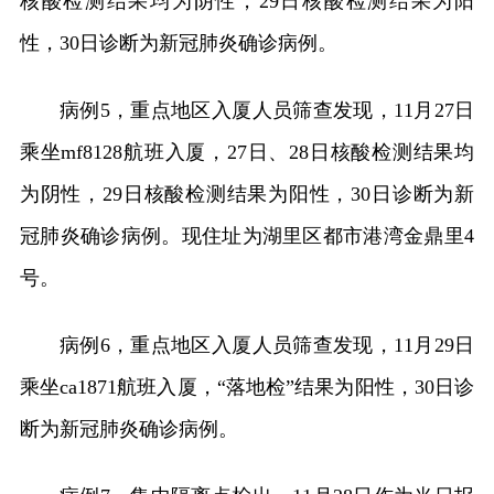
核酸检测结果均为阴性，29日核酸检测结果为阳
性，30日诊断为新冠肺炎确诊病例。
病例5，重点地区入厦人员筛查发现，11月27日
乘坐mf8128航班入厦，27日、28日核酸检测结果均
为阴性，29日核酸检测结果为阳性，30日诊断为新
冠肺炎确诊病例。现住址为湖里区都市港湾金鼎里4
号。
病例6，重点地区入厦人员筛查发现，11月29日
乘坐ca1871航班入厦，“落地检”结果为阳性，30日诊
断为新冠肺炎确诊病例。