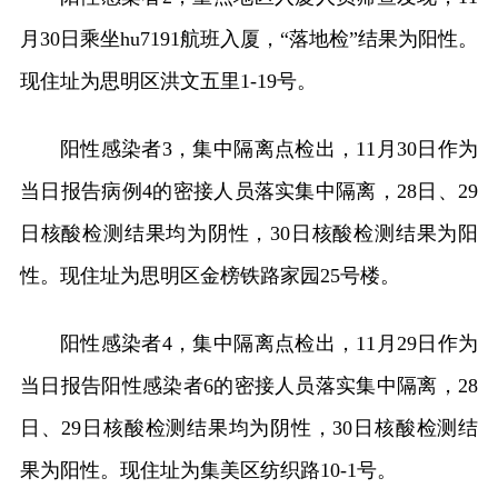
月30日乘坐hu7191航班入厦，“落地检”结果为阳性。
现住址为思明区洪文五里1-19号。
阳性感染者3，集中隔离点检出，11月30日作为
当日报告病例4的密接人员落实集中隔离，28日、29
日核酸检测结果均为阴性，30日核酸检测结果为阳
性。现住址为思明区金榜铁路家园25号楼。
阳性感染者4，集中隔离点检出，11月29日作为
当日报告阳性感染者6的密接人员落实集中隔离，28
日、29日核酸检测结果均为阴性，30日核酸检测结
果为阳性。现住址为集美区纺织路10-1号。