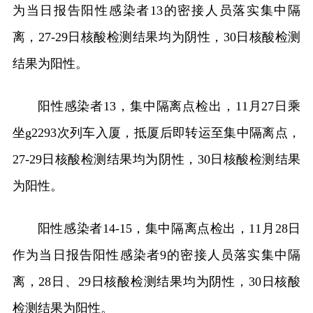
为当日报告阳性感染者13的密接人员落实集中隔
离，27-29日核酸检测结果均为阴性，30日核酸检测
结果为阳性。
阳性感染者13，集中隔离点检出，11月27日乘
坐g2293次列车入厦，抵厦后即转运至集中隔离点，
27-29日核酸检测结果均为阴性，30日核酸检测结果
为阳性。
阳性感染者14-15，集中隔离点检出，11月28日
作为当日报告阳性感染者9的密接人员落实集中隔
离，28日、29日核酸检测结果均为阴性，30日核酸
检测结果为阳性。