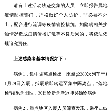
请有上述活动轨迹交集的人员，立即报告属地
疫情防控部门，严格做好个人防护，非必要不外
出，配合进行流调等疫情管控措施。如隐瞒相关接
触情况造成疫情传播扩散等不良后果的，将依法依
规追究责任。
上述感染者基本情况如下：
病例1，集中隔离点检出，乘坐g2280次列车于1
1月29日入厦，抵厦后即转运至集中隔离点，“落地
检”结果为阳性，30日诊断为新冠肺炎确诊病例。
病例2，重点地区入厦人员筛查发现，乘坐z102