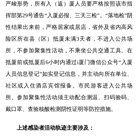
严峻形势，所有入（返）厦人员要严格按照该市指
挥部第29号通告“入厦必报、三天三检”。“落地检”阴
性结果出来前，严格居家或居店，省外及省内高风
险区所在县（区）抵厦未满3天者，不进入公共场
所，不参加聚集性活动，不乘坐公共交通工具。在
抵厦前或抵厦后6小时内通过i厦门微信公众号“入厦
人员信息登记”如实登记信息，并主动向所在单位、
社区或入住酒店宾馆报备。市民游客进入公共场
所、参加聚集性活动须主动配合测温、扫码验码、
戴口罩、查验核酸检测阴性证明等防控措施。
上述感染者活动轨迹主要涉及：