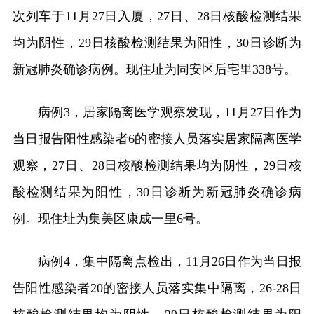
次列车于11月27日入厦，27日、28日核酸检测结果
均为阴性，29日核酸检测结果为阳性，30日诊断为
新冠肺炎确诊病例。现住址为同安区后宅里338号。
病例3，居家隔离医学观察发现，11月27日作为
当日报告阳性感染者6的密接人员落实居家隔离医学
观察，27日、28日核酸检测结果均为阴性，29日核
酸检测结果为阳性，30日诊断为新冠肺炎确诊病
例。现住址为集美区康成一里6号。
病例4，集中隔离点检出，11月26日作为当日报
告阳性感染者20的密接人员落实集中隔离，26-28日