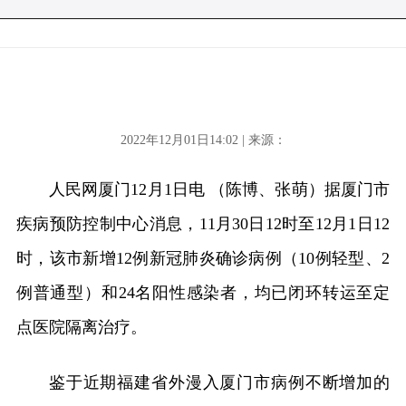
2022年12月01日14:02 | 来源：
人民网厦门12月1日电 （陈博、张萌）据厦门市
疾病预防控制中心消息，11月30日12时至12月1日12
时，该市新增12例新冠肺炎确诊病例（10例轻型、2
例普通型）和24名阳性感染者，均已闭环转运至定
点医院隔离治疗。
鉴于近期福建省外漫入厦门市病例不断增加的