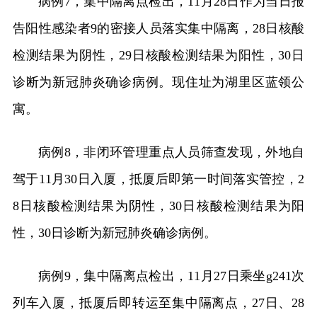
病例7，集中隔离点检出，11月28日作为当日报
告阳性感染者9的密接人员落实集中隔离，28日核酸
检测结果为阴性，29日核酸检测结果为阳性，30日
诊断为新冠肺炎确诊病例。现住址为湖里区蓝领公
寓。
病例8，非闭环管理重点人员筛查发现，外地自
驾于11月30日入厦，抵厦后即第一时间落实管控，2
8日核酸检测结果为阴性，30日核酸检测结果为阳
性，30日诊断为新冠肺炎确诊病例。
病例9，集中隔离点检出，11月27日乘坐g241次
列车入厦，抵厦后即转运至集中隔离点，27日、28