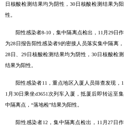
日核酸检测结果均为阴性，30日核酸检测结果为阳
性。
阳性感染者8-10，集中隔离点检出，11月29日作
为28日报告阳性感染者9的密接人员落实集中隔离，
28日、29日核酸检测结果均为阴性，30日核酸检测
结果为阳性。
阳性感染者11，重点地区入厦人员筛查发现，1
1月30日乘坐d3651次列车入厦，抵厦后即转运至集
中隔离点，“落地检”结果为阳性。
阳性感染者12，集中隔离点检出，11月27日作