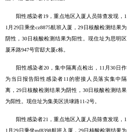
阳性感染者19，重点地区入厦人员筛查发现，1
1月29日乘坐cz8875航班入厦，29日核酸检测结果为
阴性，30日核酸检测结果为阳性。现住址为思明区
厦禾路947号官邸大厦c栋。
阳性感染者20，集中隔离点检出，11月30日作
为当日报告阳性感染者11的密接人员落实集中隔
离，29日核酸检测结果为阴性，30日核酸检测结果
为阳性。现住址为集美区洪埭路11-2号。
阳性感染者21，重点地区入厦人员筛查发现，1
1月29日乘坐mf8398航班入厦，29日核酸检测结果为