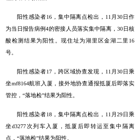
阳性感染者16，集中隔离点检出，11月30日作
为当日报告病例4的密接人员落实集中隔离，30日核
酸检测结果为阳性。现住址为湖里区金湖二里16
号。
阳性感染者17，跨区域协查发现，11月30日乘
坐mf8164航班入厦，接外地协查通报抵厦后即落实
管控，“落地检”结果为阳性。
阳性感染者18，集中隔离点检出，11月29日乘
坐d3277次列车入厦，抵厦后即转运至集中隔离
点，“落地检”结果为阳性。