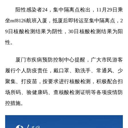
阳性感染者24，集中隔离点检出，11月29日乘
坐mf8126航班入厦，抵厦后即转运至集中隔离点，2
9日核酸检测结果为阴性，30日核酸检测结果为阳
性。
厦门市疾病预防控制中心提醒，广大市民游客
履行个人防疫责任，戴口罩、勤洗手、常通风、少
聚集、打疫苗，按要求进行核酸检测，积极配合扫
场所码、验健康码、查核酸检测证明等各项疫情防
控措施。