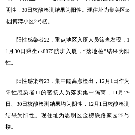
阴性，30日核酸检测结果为阳性。现住址为集美区io
i园博湾小区2号楼。
阳性感染者22，重点地区入厦人员筛查发现，1
1月30日乘坐cz8875航班入厦，“落地检”结果为阳
性。
阳性感染者23，集中隔离点检出，12月1日作为
阳性感染者11的密接人员落实集中隔离，11月29
日、30日核酸检测结果均为阴性，12月1日核酸检测
结果为阳性。现住址为思明区金榜铁路家园25号
楼。