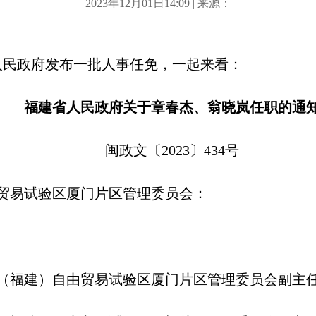
2023年12月01日14:09 | 来源：
省人民政府发布一批人事任免，一起来看：
福建省人民政府关于章春杰、翁晓岚任职的通
闽政文〔2023〕434号
贸易试验区厦门片区管理委员会：
（福建）自由贸易试验区厦门片区管理委员会副主