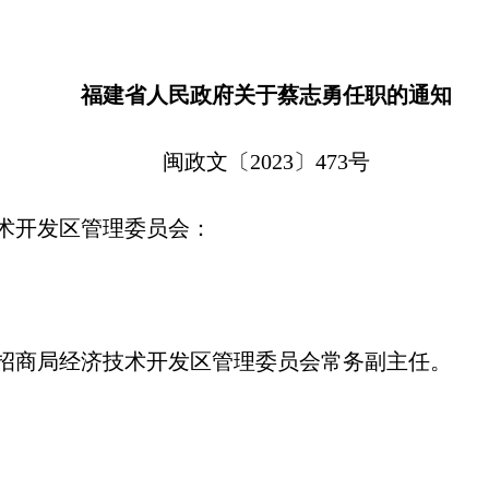
福建省人民政府关于蔡志勇任职的通知
闽政文〔2023〕473号
术开发区管理委员会：
招商局经济技术开发区管理委员会常务副主任。