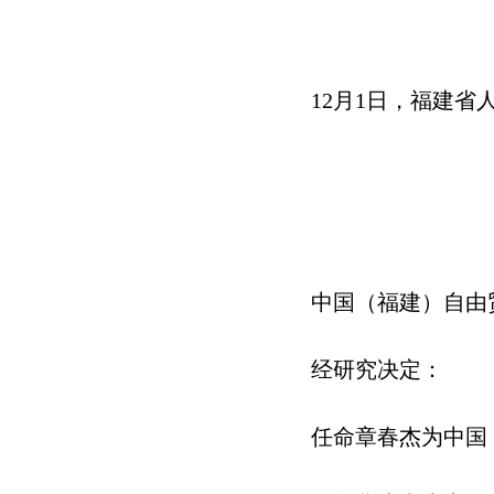
12月1日，福建
中国（福建）自由
经研究决定：
任命章春杰为中国