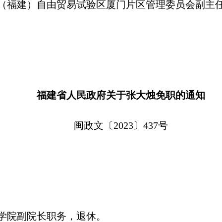
（福建）自由贸易试验区厦门片区管理委员会副主
福建省人民政府关于张大烛免职的通知
闽政文〔2023〕437号
学院副院长职务，退休。