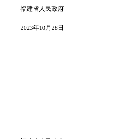
福建省人民政府
2023年10月28日