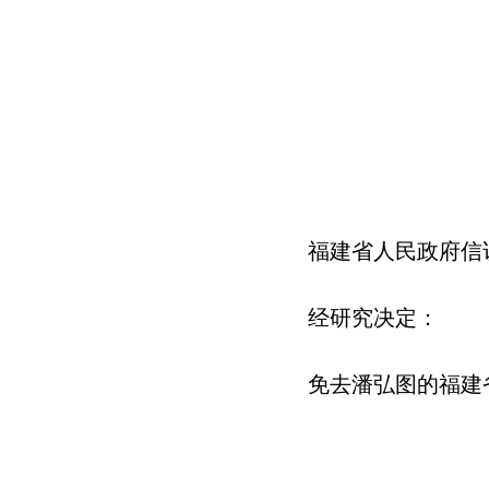
福建省人民政府信
经研究决定：
免去潘弘图的福建