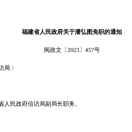
福建省人民政府关于潘弘图免职的通知
闽政文〔2023〕457号
访局：
省人民政府信访局副局长职务。