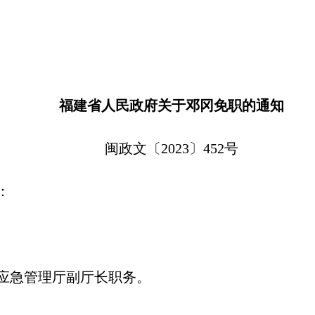
福建省人民政府关于邓冈免职的通知
闽政文〔2023〕452号
：
应急管理厅副厅长职务。