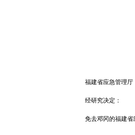
福建省应急管理厅
经研究决定：
免去邓冈的福建省