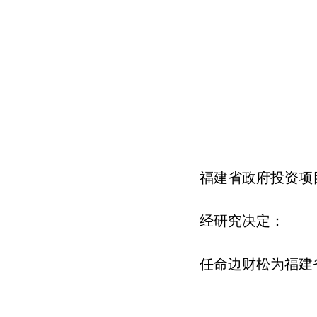
福建省政府投资项
经研究决定：
任命边财松为福建