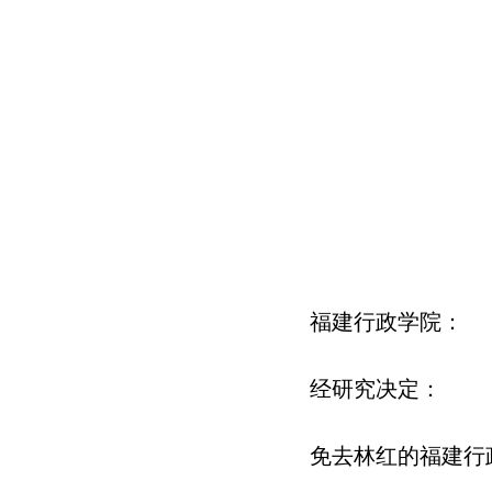
福建行政学院：
经研究决定：
免去林红的福建行