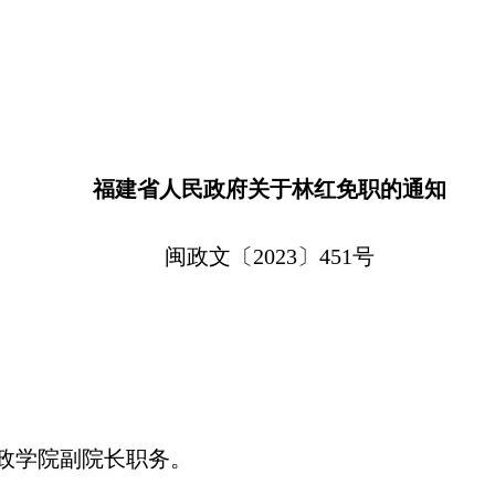
福建省人民政府关于林红免职的通知
闽政文〔2023〕451号
政学院副院长职务。