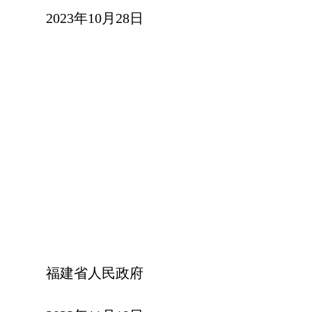
2023年10月28日
福建省人民政府