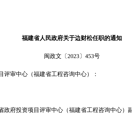
福建省人民政府关于边财松任职的通知
闽政文〔2023〕453号
目评审中心（福建省工程咨询中心）：
省政府投资项目评审中心（福建省工程咨询中心）