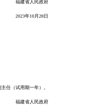
福建省人民政府
2023年10月28日
副主任（试用期一年）。
福建省人民政府