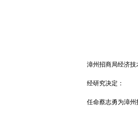
漳州招商局经济技
经研究决定：
任命蔡志勇为漳州