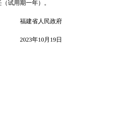
任（试用期一年）。
福建省人民政府
2023年10月19日