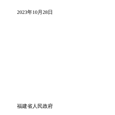
2023年10月28日
福建省人民政府