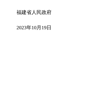
福建省人民政府
2023年10月19日