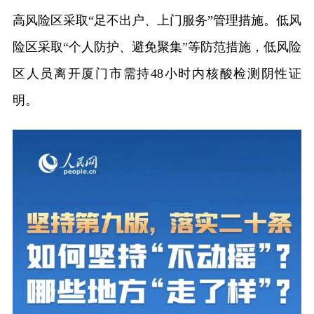
高风险区采取“足不出户、上门服务”管理措施。低风
险区采取“个人防护、避免聚集”等防范措施，低风险
区人员离开厦门市需持48小时内核酸检测阴性证
明。