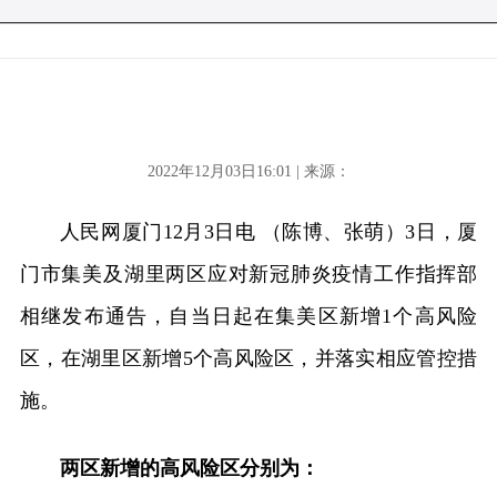
2022年12月03日16:01 | 来源：
人民网厦门12月3日电 （陈博、张萌）3日，厦
门市集美及湖里两区应对新冠肺炎疫情工作指挥部
相继发布通告，自当日起在集美区新增1个高风险
区，在湖里区新增5个高风险区，并落实相应管控措
施。
两区新增的高风险区分别为：