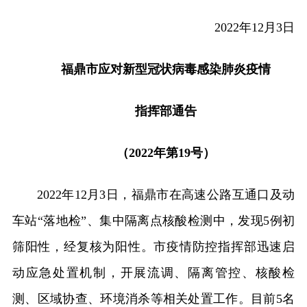
2022年12月3日
福鼎市应对新型冠状病毒感染肺炎疫情
指挥部通告
（2022年第19号）
2022年12月3日，福鼎市在高速公路互通口及动
车站“落地检”、集中隔离点核酸检测中，发现5例初
筛阳性，经复核为阳性。市疫情防控指挥部迅速启
动应急处置机制，开展流调、隔离管控、核酸检
测、区域协查、环境消杀等相关处置工作。目前5名