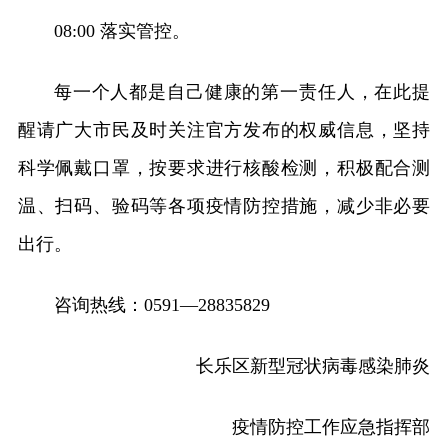
08:00 落实管控。
每一个人都是自己健康的第一责任人，在此提
醒请广大市民及时关注官方发布的权威信息，坚持
科学佩戴口罩，按要求进行核酸检测，积极配合测
温、扫码、验码等各项疫情防控措施，减少非必要
出行。
咨询热线：0591—28835829
长乐区新型冠状病毒感染肺炎
疫情防控工作应急指挥部