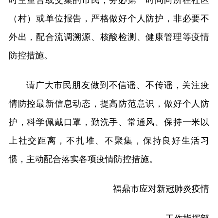
时空重合或交集的市民，务必第一时间向所在社区
（村）或单位报告，严格做好个人防护，非必要不
外出，配合流调溯源、核酸检测、健康管理等疫情
防控措施。
请广大市民朋友做到不信谣、不传谣，关注疫
情防控最新信息动态，提高防范意识，做好个人防
护，科学佩戴口罩，勤洗手、常通风、保持一米以
上社交距离，不扎堆、不聚集，保持良好生活习
惯，主动配合落实各项疫情防控措施。
福鼎市应对新冠肺炎疫情