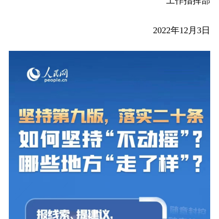
工作指挥部
2022年12月3日