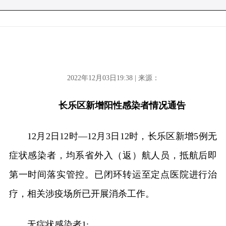
2022年12月03日19:38 | 来源：
长乐区新增阳性感染者情况通告
12月2日12时—12月3日12时，长乐区新增5例无
症状感染者，均系省外入（返）航人员，抵航后即
第一时间落实管控。已闭环转运至定点医院进行治
疗，相关涉疫场所已开展消杀工作。
无症状感染者1: