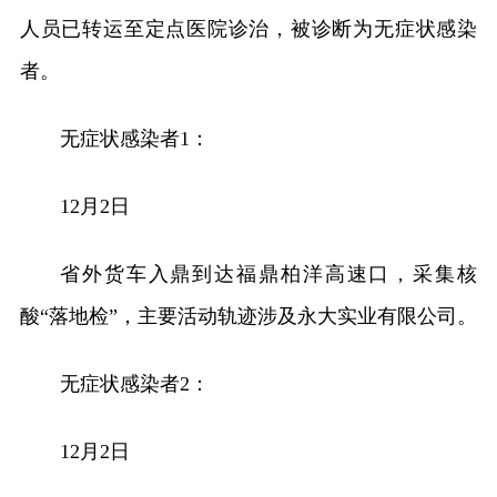
人员已转运至定点医院诊治，被诊断为无症状感染
者。
无症状感染者1：
12月2日
省外货车入鼎到达福鼎柏洋高速口，采集核
酸“落地检”，主要活动轨迹涉及永大实业有限公司。
无症状感染者2：
12月2日