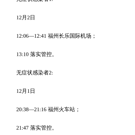
12月2日
12:06—12:41 福州长乐国际机场；
13:10 落实管控。
无症状感染者2:
12月1日
20:38—21:16 福州火车站；
21:47 落实管控。