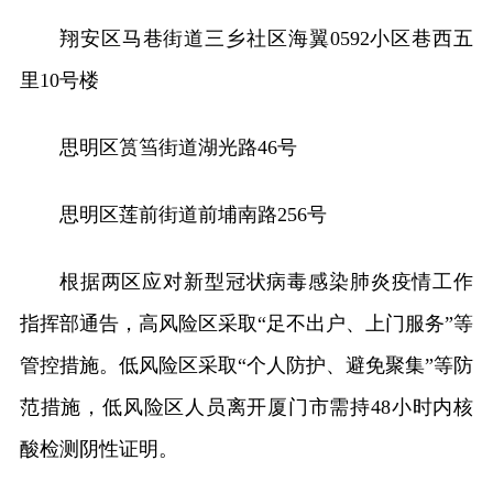
翔安区马巷街道三乡社区海翼0592小区巷西五
里10号楼
思明区筼筜街道湖光路46号
思明区莲前街道前埔南路256号
根据两区应对新型冠状病毒感染肺炎疫情工作
指挥部通告，高风险区采取“足不出户、上门服务”等
管控措施。低风险区采取“个人防护、避免聚集”等防
范措施，低风险区人员离开厦门市需持48小时内核
酸检测阴性证明。