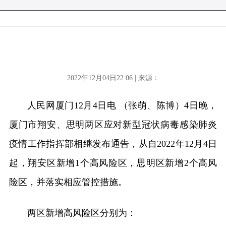
2022年12月04日22:06 | 来源：
人民网厦门12月4日电 （张萌、陈博）4日晚，
厦门市翔安、思明两区应对新型冠状病毒感染肺炎
疫情工作指挥部相继发布通告，从自2022年12月4日
起，翔安区新增1个高风险区，思明区新增2个高风
险区，并落实相应管控措施。
两区新增高风险区分别为：