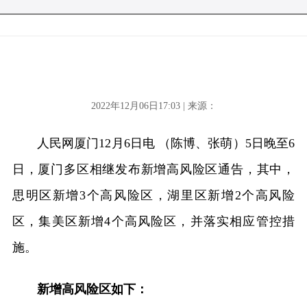
2022年12月06日17:03 | 来源：
人民网厦门12月6日电 （陈博、张萌）5日晚至6
日，厦门多区相继发布新增高风险区通告，其中，
思明区新增3个高风险区，湖里区新增2个高风险
区，集美区新增4个高风险区，并落实相应管控措
施。
新增高风险区如下：