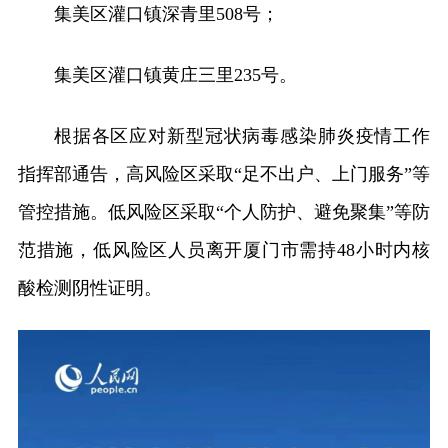
集美区灌口镇深青里508号；
集美区灌口镇黄庄三里235号。
根据各区应对新型冠状病毒感染肺炎疫情工作
指挥部通告，高风险区采取“足不出户、上门服务”等
管控措施。低风险区采取“个人防护、避免聚集”等防
范措施，低风险区人员离开厦门市需持48小时内核
酸检测阴性证明。