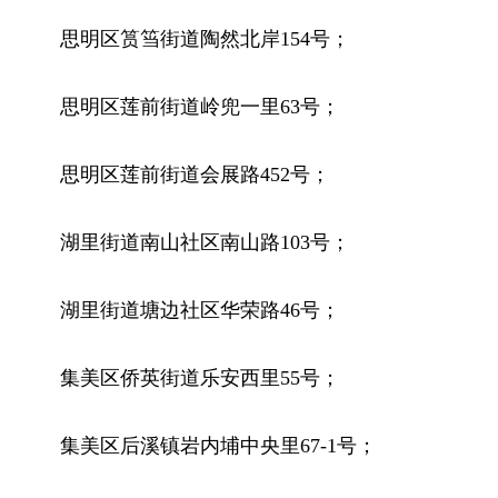
思明区筼筜街道陶然北岸154号；
思明区莲前街道岭兜一里63号；
思明区莲前街道会展路452号；
湖里街道南山社区南山路103号；
湖里街道塘边社区华荣路46号；
集美区侨英街道乐安西里55号；
集美区后溪镇岩内埔中央里67-1号；