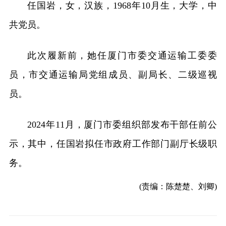
任国岩，女，汉族，1968年10月生，大学，中
共党员。
此次履新前，她任厦门市委交通运输工委委
员，市交通运输局党组成员、副局长、二级巡视
员。
2024年11月，厦门市委组织部发布干部任前公
示，其中，任国岩拟任市政府工作部门副厅长级职
务。
(责编：陈楚楚、刘卿)