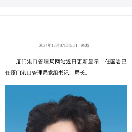
2024年12月07日15:31 | 来源：
厦门港口管理局网站近日更新显示，任国岩已
任厦门港口管理局党组书记、局长。